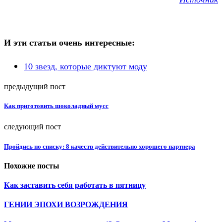
И эти статьи очень интересные:
10 звезд, которые диктуют моду
предыдущий пост
Как приготовить шоколадный мусс
следующий пост
Пройдись по списку: 8 качеств действительно хорошего партнера
Похожие посты
Как заставить себя работать в пятницу
ГЕНИИ ЭПОХИ ВОЗРОЖДЕНИЯ