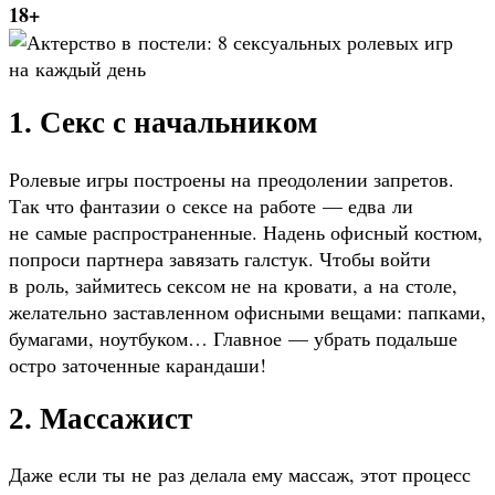
18+
1. Секс с начальником
Ролевые игры построены на преодолении запретов.
Так что фантазии о сексе на работе — едва ли
не самые распространенные. Надень офисный костюм,
попроси партнера завязать галстук. Чтобы войти
в роль, займитесь сексом не на кровати, а на столе,
желательно заставленном офисными вещами: папками,
бумагами, ноутбуком… Главное — убрать подальше
остро заточенные карандаши!
2. Массажист
Даже если ты не раз делала ему массаж, этот процесс