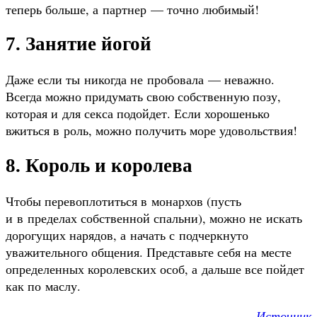
теперь больше, а партнер — точно любимый!
7. Занятие йогой
Даже если ты никогда не пробовала — неважно.
Всегда можно придумать свою собственную позу,
которая и для секса подойдет. Если хорошенько
вжиться в роль, можно получить море удовольствия!
8. Король и королева
Чтобы перевоплотиться в монархов (пусть
и в пределах собственной спальни), можно не искать
дорогущих нарядов, а начать с подчеркнуто
уважительного общения. Представьте себя на месте
определенных королевских особ, а дальше все пойдет
как по маслу.
Источник