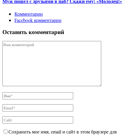
Муж пошел с друзьями в паб? Скажи ему: «Молодец!»
Комментарии
Facebook комментарии
Оставить комментарий
Сохранить мое имя, email и сайт в этом браузере для