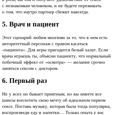
с незнакомым человеком, и не будете переживать
о том, что наутро партнер сбежит навсегда.
5. Врач и пациент
Этот сценарий любим многими за то, что в нем есть
авторитетный персонаж с правом касаться
«пациента». Для игры пригодится белый халат. Если
врача играешь ты, объясни пациенту, что нормальный
побочный эффект от «осмотра» — желание срочно
заняться сексом с доктором.
6. Первый раз
Не у всех он бывает приятным, но вы имеете все
шансы воплотить свою мечту об идеальном первом
сексе. Поставь музыку, которая была тогда популярна,
воспроизведи еду и напитки… Только опыта у вас