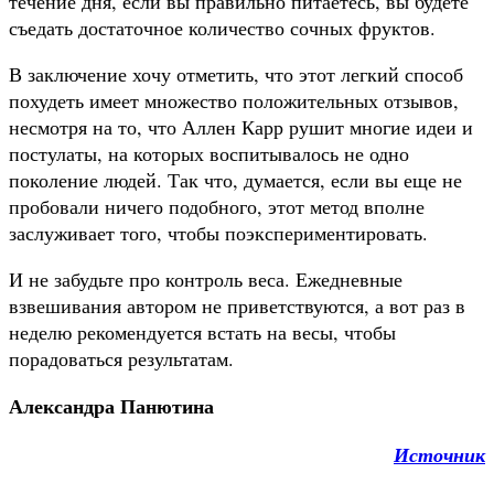
течение дня, если вы правильно питаетесь, вы будете
съедать достаточное количество сочных фруктов.
В заключение хочу отметить, что этот легкий способ
похудеть имеет множество положительных отзывов,
несмотря на то, что Аллен Карр рушит многие идеи и
постулаты, на которых воспитывалось не одно
поколение людей. Так что, думается, если вы еще не
пробовали ничего подобного, этот метод вполне
заслуживает того, чтобы поэкспериментировать.
И не забудьте про контроль веса. Ежедневные
взвешивания автором не приветствуются, а вот раз в
неделю рекомендуется встать на весы, чтобы
порадоваться результатам.
Александра Панютина
Источник