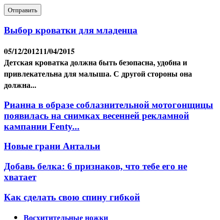
Выбор кроватки для младенца
05/12/2012
11/04/2015
Детская кроватка должна быть безопасна, удобна и
привлекательна для малыша. С другой стороны она
должна...
Рианна в образе соблазнительной мотогонщицы
появилась на снимках весенней рекламной
кампании Fenty...
Новые грани Антальи
Добавь белка: 6 признаков, что тебе его не
хватает
Как сделать свою спину гибкой
Восхитительные ножки