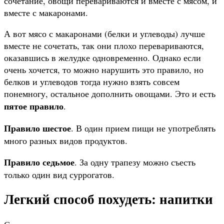
сочетание, овощи перевариваются и вместе с мясом, и
вместе с макаронами.
А вот мясо с макаронами (белки и углеводы) лучше
вместе не сочетать, так они плохо перевариваются,
оказавшись в желудке одновременно. Однако если
очень хочется, то можно нарушить это правило, но
белков и углеводов тогда нужно взять совсем
понемногу, остальное дополнить овощами. Это и есть
пятое правило
.
Правило шестое
. В один прием пищи не употреблять
много разных видов продуктов.
Правило седьмое
. За одну трапезу можно съесть
только один вид суррогатов.
Легкий способ похудеть: напитки