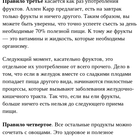
Правило третье
касается как раз употребления
фруктов. Аллен Карр предлагает, есть на завтрак
только фрукты и ничего другого. Таким образом, вы
можете быть уверены, что точно успеете съесть за день
необходимые 70% полезной пищи. К тому же фрукты
— это витамины и жидкость, которые необходимы
организму.
Следующий момент, касательно фруктов, это
отдельное их употребление от всего прочего. Дело в
том, что если в желудок вместе со сладкими плодами
попадает пища другого вида, начинаются гнилостные
процессы, которые вызывают заболевания желудочно-
кишечного тракта. Так что, если вы ели фрукты,
больше ничего есть нельзя до следующего приема
пищи.
Правило четвертое
. Все остальные продукты можно
сочетать с овощами. Это здоровое и полезное