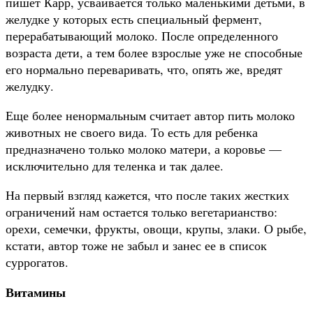
пишет Карр, усваивается только маленькими детьми, в
желудке у которых есть специальный фермент,
перерабатывающий молоко. После определенного
возраста дети, а тем более взрослые уже не способные
его нормально переваривать, что, опять же, вредят
желудку.
Еще более ненормальным считает автор пить молоко
животных не своего вида. То есть для ребенка
предназначено только молоко матери, а коровье —
исключительно для теленка и так далее.
На первый взгляд кажется, что после таких жестких
ограничений нам остается только вегетарианство:
орехи, семечки, фрукты, овощи, крупы, злаки. О рыбе,
кстати, автор тоже не забыл и занес ее в список
суррогатов.
Витамины