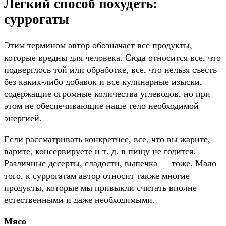
Легкий способ похудеть:
суррогаты
Этим термином автор обозначает все продукты,
которые вредны для человека. Сюда относится все, что
подверглось той или обработке, все, что нельзя съесть
без каких-либо добавок и все кулинарные изыски,
содержащие огромные количества углеводов, но при
этом не обеспечивающие наше тело необходимой
энергией.
Если рассматривать конкретнее, все, что вы жарите,
варите, консервируете и т. д. в пищу не годится.
Различные десерты, сладости, выпечка — тоже. Мало
того, к суррогатам автор относит также многие
продукты, которые мы привыкли считать вполне
естественными и даже необходимыми.
Мясо