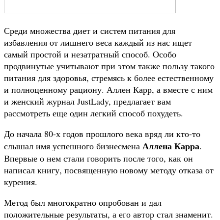
Среди множества диет и систем питания для
избавления от лишнего веса каждый из нас ищет
самый простой и незатратный способ. Особо
продвинутые учитывают при этом также пользу такого
питания для здоровья, стремясь к более естественному
и полноценному рациону. Аллен Карр, а вместе с ним
и женский журнал JustLady, предлагает вам
рассмотреть еще один легкий способ похудеть.
До начала 80-х годов прошлого века вряд ли кто-то
Аллена Карра
слышал имя успешного бизнесмена
.
Впервые о нем стали говорить после того, как он
написал книгу, посвященную новому методу отказа от
курения.
Метод был многократно опробован и дал
положительные результаты, а его автор стал знаменит.