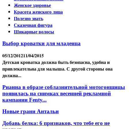
Женское здоровье
Красота женского лица
Полезно знать
Сказочная фигура
Шикарные волосы
Выбор кроватки для младенца
05/12/2012
11/04/2015
Детская кроватка должна быть безопасна, удобна и
привлекательна для малыша. С другой стороны она
должна...
Рианна в образе соблазнительной мотогонщицы
появилась на снимках весенней рекламной
кампании Fenty...
Новые грани Антальи
Добавь белка: 6 признаков, что тебе его не