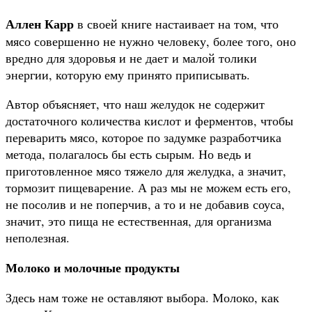
Аллен Карр
в своей книге настаивает на том, что
мясо совершенно не нужно человеку, более того, оно
вредно для здоровья и не дает и малой толики
энергии, которую ему принято приписывать.
Автор объясняет, что наш желудок не содержит
достаточного количества кислот и ферментов, чтобы
переварить мясо, которое по задумке разработчика
метода, полагалось бы есть сырым. Но ведь и
приготовленное мясо тяжело для желудка, а значит,
тормозит пищеварение. А раз мы не можем есть его,
не посолив и не поперчив, а то и не добавив соуса,
значит, это пища не естественная, для организма
неполезная.
Молоко и молочные продукты
Здесь нам тоже не оставляют выбора. Молоко, как