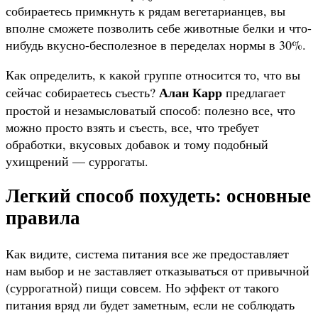
собираетесь примкнуть к рядам вегетарианцев, вы
вполне сможете позволить себе животные белки и что-
нибудь вкусно-бесполезное в переделах нормы в 30%.
Как определить, к какой группе относится то, что вы
Алан Карр
сейчас собираетесь съесть?
предлагает
простой и незамысловатый способ: полезно все, что
можно просто взять и съесть, все, что требует
обработки, вкусовых добавок и тому подобный
ухищрений — суррогаты.
Легкий способ похудеть: основные
правила
Как видите, система питания все же предоставляет
нам выбор и не заставляет отказываться от привычной
(суррогатной) пищи совсем. Но эффект от такого
питания вряд ли будет заметным, если не соблюдать