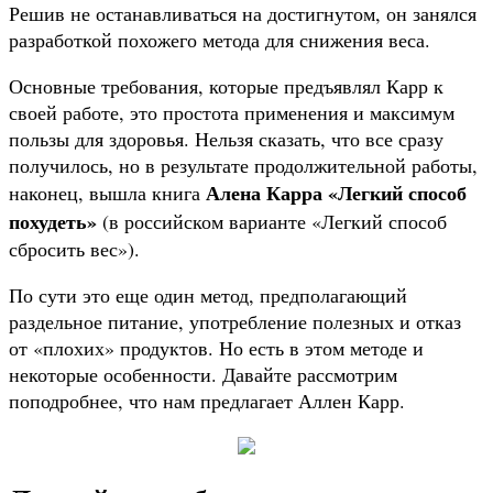
Решив не останавливаться на достигнутом, он занялся
разработкой похожего метода для снижения веса.
Основные требования, которые предъявлял Карр к
своей работе, это простота применения и максимум
пользы для здоровья. Нельзя сказать, что все сразу
получилось, но в результате продолжительной работы,
Алена Карра «Легкий способ
наконец, вышла книга
похудеть»
(в российском варианте «Легкий способ
сбросить вес»).
По сути это еще один метод, предполагающий
раздельное питание, употребление полезных и отказ
от «плохих» продуктов. Но есть в этом методе и
некоторые особенности. Давайте рассмотрим
поподробнее, что нам предлагает Аллен Карр.