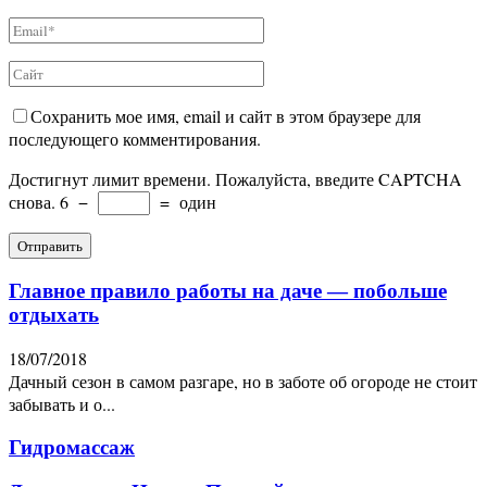
Сохранить мое имя, email и сайт в этом браузере для
последующего комментирования.
Достигнут лимит времени. Пожалуйста, введите CAPTCHA
снова.
6
−
=
один
Главное правило работы на даче — побольше
отдыхать
18/07/2018
Дачный сезон в самом разгаре, но в заботе об огороде не стоит
забывать и о...
Гидромассаж