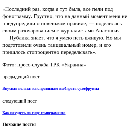
«Последний раз, когда я тут была, все пели под
фонограмму. Грустно, что на данный момент меня не
предупредили о новеньком правиле, — поделилась
своим разочарованием с журналистами Анастасия.
— Публика знает, что я умею петь вживую. Но мы
подготовили очень танцевальный номер, и его
пришлось стопроцентно переделывать».
Фото: пресс-служба ТРК «Украина»
предыдущий пост
Вкусная польза: как правильно выбирать сухофрукты
следующий пост
Как похудеть по типу темперамента
Похожие посты