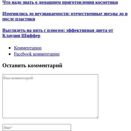
Что надо знать о домашнем приготовлении косметики
Изменились до неузнаваемости: отечественные звезды до и
после пластики
Выглядеть на пять с плюсом: эффективная диета от
Клаудии Шиффер
Комментарии
Facebook комментарии
Оставить комментарий