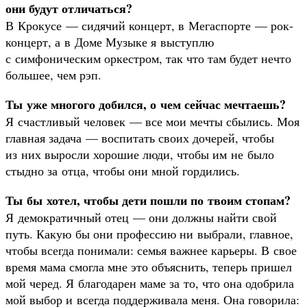
они будут отличаться?
В Крокусе — сидячий концерт, в Мегаспорте — рок-
концерт, а в Доме Музыке я выступлю
с симфоническим оркестром, так что там будет нечто
большее, чем рэп.
Ты уже многого добился, о чем сейчас мечтаешь?
Я счастливый человек — все мои мечты сбылись. Моя
главная задача — воспитать своих дочерей, чтобы
из них выросли хорошие люди, чтобы им не было
стыдно за отца, чтобы они мной гордились.
Ты бы хотел, чтобы дети пошли по твоим стопам?
Я демократичный отец — они должны найти свой
путь. Какую бы они профессию ни выбрали, главное,
чтобы всегда понимали: семья важнее карьеры. В свое
время мама смогла мне это объяснить, теперь пришел
мой черед. Я благодарен маме за то, что она одобрила
мой выбор и всегда поддерживала меня. Она говорила: