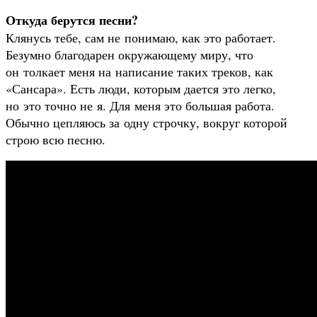
Откуда берутся песни?
Клянусь тебе, сам не понимаю, как это работает.
Безумно благодарен окружающему миру, что
он толкает меня на написание таких треков, как
«Сансара». Есть люди, которым дается это легко,
но это точно не я. Для меня это большая работа.
Обычно цепляюсь за одну строчку, вокруг которой
строю всю песню.