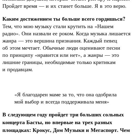
Пройдет время — и их станет больше. Я в это верю.
Каким достижением ты больше всего гордишься?
Тем, что мою музыку стали крутить на «Нашем
радио». Они назвали ее роком. Когда музыка лишается
жанра — это вершина признания. Каждый певец
об этом мечтает. Обычные люди оценивают песни
по принципу «нравится или нет», а жанры — это
лишние границы, необходимые только критикам
и продавцам.
«Я благодарен маме за то, что она одобрила
мой выбор и всегда поддерживала меня»
В следующем году пройдет три больших сольных
концерта Басты, но впервые на трех разных
площадках: Крокус, Дом Музыки и Мегаспорт. Чем