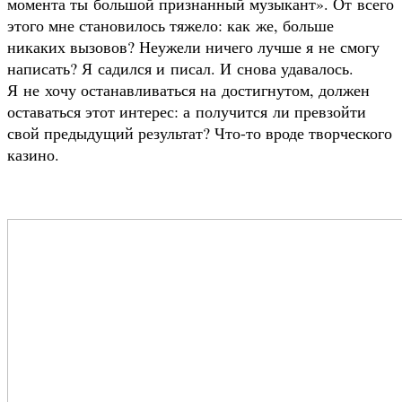
момента ты большой признанный музыкант». От всего
этого мне становилось тяжело: как же, больше
никаких вызовов? Неужели ничего лучше я не смогу
написать? Я садился и писал. И снова удавалось.
Я не хочу останавливаться на достигнутом, должен
оставаться этот интерес: а получится ли превзойти
свой предыдущий результат? Что-то вроде творческого
казино.