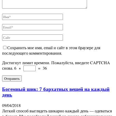
Сохранить мое имя, email и сайт в этом браузере для
последующего комментирования.
Достигнут лимит времени. Пожалуйста, введите CAPTCHA
снова.
6
×
=
36
Богемный шик: 7 бархатных вещей на каждый
день
09/04/2018
Легкий способ выглядеть шикарно каждый день — одеваться