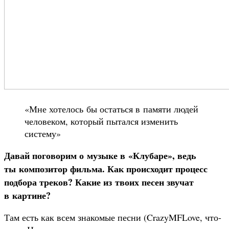
«Мне хотелось бы остаться в памяти людей
человеком, который пытался изменить
систему»
Давай поговорим о музыке в «Клубаре», ведь
ты композитор фильма. Как происходит процесс
подбора треков? Какие из твоих песен звучат
в картине?
Там есть как всем знакомые песни (CrazyMFLove, что-