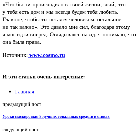
«Что бы ни происходило в твоей жизни, знай, что
у тебя есть дом и мы всегда будем тебя любить.
Главное, чтобы ты остался человеком, остальное
не так важно». Это давало мне сил, благодаря этому
я мог идти вперед. Оглядываясь назад, я понимаю, что
она была права.
Источник:
www.cosmo.ru
И эти статьи очень интересные:
Главная
предыдущий пост
Уроки маскировки: 8 лучших тональных средств в стиках
следующий пост