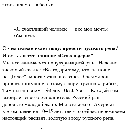
этот фильм с любовью.
«Я счастливый человек — все мои мечты
сбылись»
С чем связан взлет популярности русского рэпа?
И есть ли тут влияние «Газгольдера»?
Мы все занимаемся популяризацией рэпа. Недавно
знакомый сказал: «Благодаря тому, что ты пошел
на „Голос“, многие узнали о рэпе». Оксимирон
привлек внимание к этому жанру, группа «Грибы»,
Тимати со своим лейблом Black Star… Каждый сам
выбирает своего исполнителя. Русский рэп —
довольно молодой жанр. Мы отстаем от Америки
в этом плане на 10−15 лет, так что сейчас переживаем
настоящий расцвет, золотую эпоху русского рэпа.