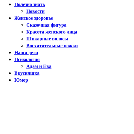
Полезно знать
Новости
Женское здоровье
Сказочная фигура
Красота женского лица
Шикарные волосы
Восхитительные ножки
Наши дети
Психология
Адам и Ева
Вкусняшка
Юмор