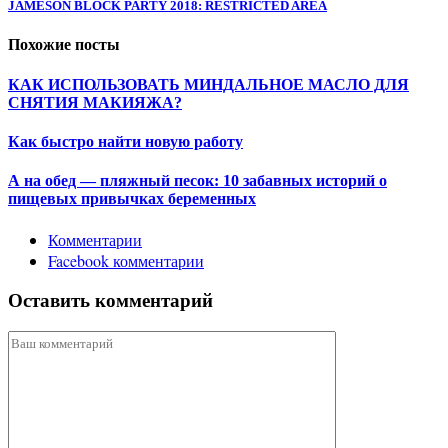
JAMESON BLOCK PARTY 2018: RESTRICTED AREA
Похожие посты
КАК ИСПОЛЬЗОВАТЬ МИНДАЛЬНОЕ МАСЛО ДЛЯ
СНЯТИЯ МАКИЯЖА?
Как быстро найти новую работу
А на обед — пляжный песок: 10 забавных историй о
пищевых привычках беременных
Комментарии
Facebook комментарии
Оставить комментарий