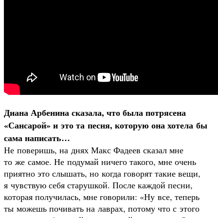
Диана Арбенина сказала, что была потрясена
«Сансарой» и это та песня, которую она хотела бы
сама написать…
Не поверишь, на днях Макс Фадеев сказал мне
то же самое. Не подумай ничего такого, мне очень
приятно это слышать, но когда говорят такие вещи,
я чувствую себя старушкой. После каждой песни,
которая получилась, мне говорили: «Ну все, теперь
ты можешь почивать на лаврах, потому что с этого