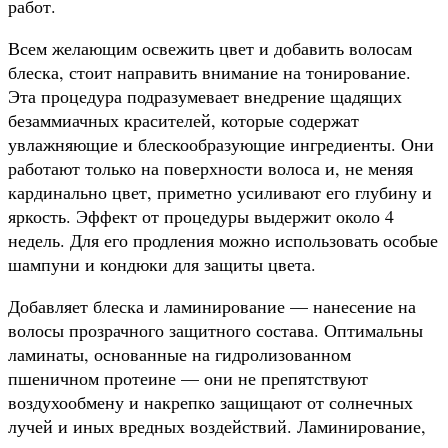
работ.
Всем желающим освежить цвет и добавить волосам
блеска, стоит направить внимание на тонирование.
Эта процедура подразумевает внедрение щадящих
безаммиачных красителей, которые содержат
увлажняющие и блескообразующие ингредиенты. Они
работают только на поверхности волоса и, не меняя
кардинально цвет, приметно усиливают его глубину и
яркость. Эффект от процедуры выдержит около 4
недель. Для его продления можно использовать особые
шампуни и кондюки для защиты цвета.
Добавляет блеска и ламинирование — нанесение на
волосы прозрачного защитного состава. Оптимальны
ламинаты, основанные на гидролизованном
пшеничном протеине — они не препятствуют
воздухообмену и накрепко защищают от солнечных
лучей и иных вредных воздействий. Ламинирование,