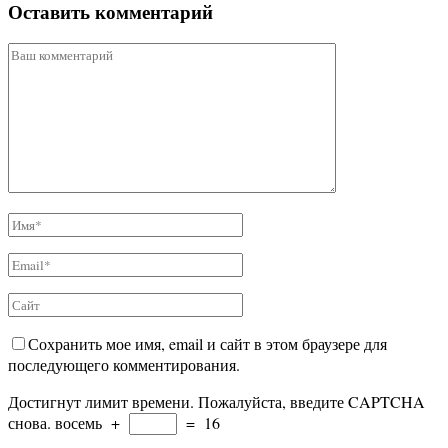
Оставить комментарий
Сохранить мое имя, email и сайт в этом браузере для
последующего комментирования.
Достигнут лимит времени. Пожалуйста, введите CAPTCHA
снова.
восемь
+
=
16