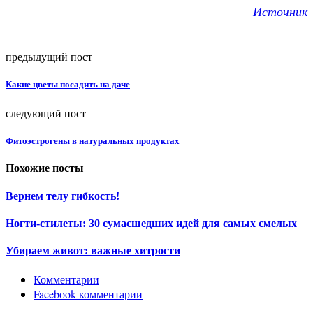
Источник
предыдущий пост
Какие цветы посадить на даче
следующий пост
Фитоэстрогены в натуральных продуктах
Похожие посты
Вернем телу гибкость!
Ногти-стилеты: 30 сумасшедших идей для самых смелых
Убираем живот: важные хитрости
Комментарии
Facebook комментарии