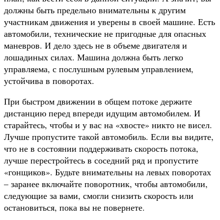
должны быть предельно внимательны к другим
участникам движения и уверены в своей машине. Есть
автомобили, технические не пригодные для опасных
маневров. И дело здесь не в объеме двигателя и
лошадиных силах. Машина должна быть легко
управляема, с послушным рулевым управлением,
устойчива в поворотах.
При быстром движении в общем потоке держите
дистанцию перед впереди идущим автомобилем. И
старайтесь, чтобы и у вас на «хвосте» никто не висел.
Лучше пропустите такой автомобиль. Если вы видите,
что не в состоянии поддерживать скорость потока,
лучше перестройтесь в соседний ряд и пропустите
«гонщиков». Будьте внимательны на левых поворотах
– заранее включайте поворотник, чтобы автомобили,
следующие за вами, смогли снизить скорость или
остановиться, пока вы не повернете.