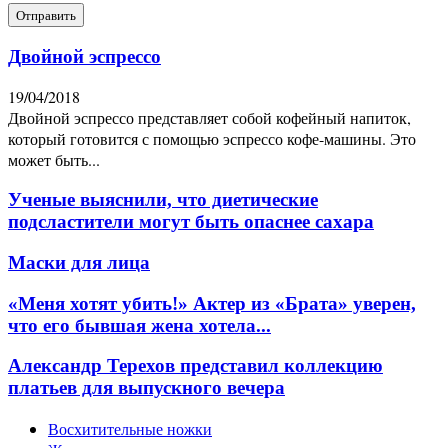
Двойной эспрессо
19/04/2018
Двойной эспрессо представляет собой кофейный напиток,
который готовится с помощью эспрессо кофе-машины. Это
может быть...
Ученые выяснили, что диетические
подсластители могут быть опаснее сахара
Маски для лица
«Меня хотят убить!» Актер из «Брата» уверен,
что его бывшая жена хотела...
Александр Терехов представил коллекцию
платьев для выпускного вечера
Восхитительные ножки