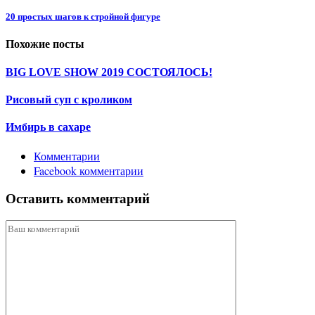
20 простых шагов к стройной фигуре
Похожие посты
BIG LOVE SHOW 2019 СОСТОЯЛОСЬ!
Рисовый суп с кроликом
Имбирь в сахаре
Комментарии
Facebook комментарии
Оставить комментарий