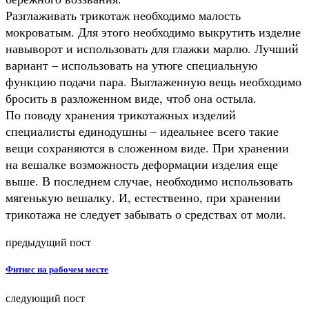
Разглаживать трикотаж необходимо малость
мокроватым. Для этого необходимо выкрутить изделие
навыворот и использовать для глажки марлю. Лучший
вариант – использовать на утюге специальную
функцию подачи пара. Выглаженную вещь необходимо
бросить в разложенном виде, чтоб она остыла.
По поводу хранения трикотажных изделий
специалисты единодушны – идеальнее всего такие
вещи сохраняются в сложенном виде. При хранении
на вешалке возможность деформации изделия еще
выше. В последнем случае, необходимо использовать
мягенькую вешалку. И, естественно, при хранении
трикотажа не следует забывать о средствах от моли.
предыдущий пост
Фитнес на рабочем месте
следующий пост