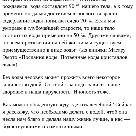
рождаемся, вода составляет 90 % нашего тела, а к тому
времени, когда мы достигаем взрослого возраста,
содержание воды понижается до 70 %. Если мы
умираем в глубочайшей старости, то наше тело
состоит из воды примерно на 50 %. Другими словами,
на всем протяжении нашей жизни мы существуем
приемущественно в виде воды» (Из книжки Macapy
Эмото «Послания воды. Потаенные коды кристаллов
льда»).
Без воды человек может прожить всего некоторое
количество дней. От свойства воды зависит наше
здоровье и наша наружность. И юность тоже.
Как можно обыденную воду сделать лечебной? Сейчас
я расскажу, что необходимо делать с водой, чтоб она
несла нам благо и делала нашу жизнь лучше, а нас —
бодрствующими и симпатичными.