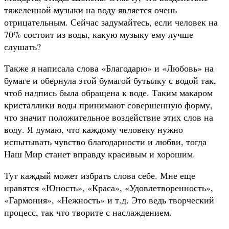
тяжеленной музыки на воду является очень
отрицательным. Сейчас задумайтесь, если человек на
70% состоит из воды, какую музыку ему лучше
слушать?
Также я написала слова «Благодарю» и «Любовь» на
бумаге и обернула этой бумагой бутылку с водой так,
чтоб надпись была обращена к воде. Таким макаром
кристаллики воды принимают совершенную форму,
что значит положительное воздействие этих слов на
воду. Я думаю, что каждому человеку нужно
испытывать чувство благодарности
и любви, тогда
Наш Мир станет вправду красивым и хорошим.
Тут каждый может избрать слова себе. Мне еще
нравятся «Юность», «Краса», «Удовлетворенность»,
«Гармония», «Нежность» и т.д. Это ведь творческий
процесс, так что творите с наслаждением.