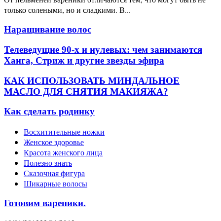
только солеными, но и сладкими. В...
Наращивание волос
Телеведущие 90-х и нулевых: чем занимаются
Ханга, Стриж и другие звезды эфира
КАК ИСПОЛЬЗОВАТЬ МИНДАЛЬНОЕ
МАСЛО ДЛЯ СНЯТИЯ МАКИЯЖА?
Как сделать родинку
Восхитительные ножки
Женское здоровье
Красота женского лица
Полезно знать
Сказочная фигура
Шикарные волосы
Готовим вареники.