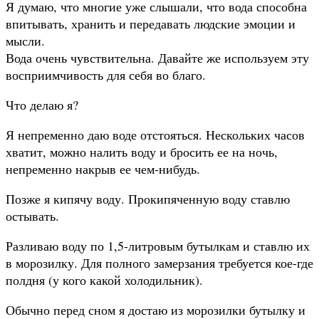
Я думаю, что многие уже слышали, что вода способна
впитывать, хранить и передавать людские эмоции и
мысли.
Вода очень чувствительна. Давайте же используем эту
восприимчивость для себя во благо.
Что делаю я?
Я непременно даю воде отстояться. Нескольких часов
хватит, можно налить воду и бросить ее на ночь,
непременно накрыв ее чем-нибудь.
Позже я кипячу воду. Прокипяченную воду ставлю
остывать.
Разливаю воду по 1,5-литровым бутылкам и ставлю их
в морозилку. Для полного замерзания требуется кое-где
полдня (у кого какой холодильник).
Обычно перед сном я достаю из морозилки бутылку и