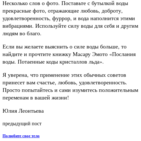
Несколько слов о фото. Поставьте с бутылкой воды
прекрасные фото, отражающие любовь, доброту,
удовлетворенность, фуррор, и вода наполнится этими
вибрациями. Используйте силу воды для себя и другим
людям во благо.
Если вы желаете выяснить о силе воды больше, то
найдите и прочтите книжку Macapy Эмото «Послания
воды. Потаенные коды кристаллов льда».
Я уверена, что применение этих обычных советов
принесет вам счастье, любовь, удовлетворенность.
Просто попытайтесь и сами изумитесь положительным
переменам в вашей жизни!
Юлия Леонтьева
предыдущий пост
Полюбите свое тело