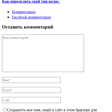
Как определить свой тип волос.
Комментарии
Facebook комментарии
Оставить комментарий
Сохранить мое имя, email и сайт в этом браузере для