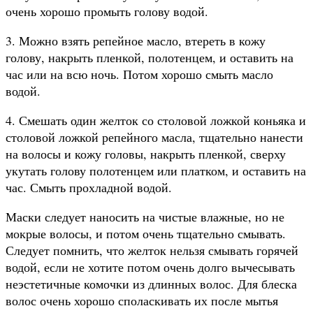
очень хорошо промыть голову водой.
3. Можно взять репейное масло, втереть в кожу
голову, накрыть пленкой, полотенцем, и оставить на
час или на всю ночь. Потом хорошо смыть масло
водой.
4. Смешать один желток со столовой ложкой коньяка и
столовой ложкой репейного масла, тщательно нанести
на волосы и кожу головы, накрыть пленкой, сверху
укутать голову полотенцем или платком, и оставить на
час. Смыть прохладной водой.
Маски следует наносить на чистые влажные, но не
мокрые волосы, и потом очень тщательно смывать.
Следует помнить, что желток нельзя смывать горячей
водой, если не хотите потом очень долго вычесывать
неэстетичные комочки из длинных волос. Для блеска
волос очень хорошо споласкивать их после мытья