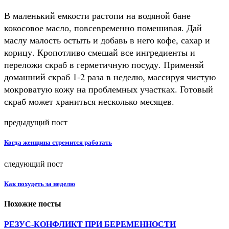
В маленький емкости растопи на водяной бане
кокосовое масло, повсевременно помешивая. Дай
маслу малость остыть и добавь в него кофе, сахар и
корицу. Кропотливо смешай все ингредиенты и
переложи скраб в герметичную посуду. Применяй
домашний скраб 1-2 раза в неделю, массируя чистую
мокроватую кожу на проблемных участках. Готовый
скраб может храниться несколько месяцев.
предыдущий пост
Когда женщина стремится работать
следующий пост
Как похудеть за неделю
Похожие посты
РЕЗУС-КОНФЛИКТ ПРИ БЕРЕМЕННОСТИ