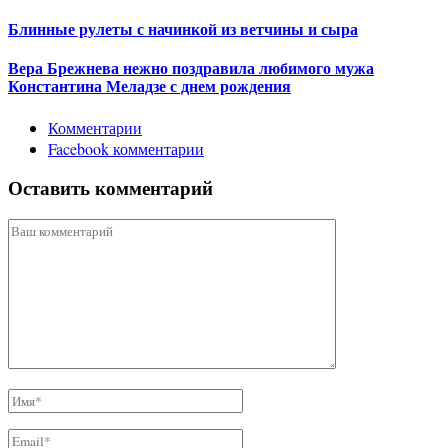
Блинные рулеты с начинкой из ветчины и сыра
Вера Брежнева нежно поздравила любимого мужа
Константина Меладзе с днем рождения
Комментарии
Facebook комментарии
Оставить комментарий