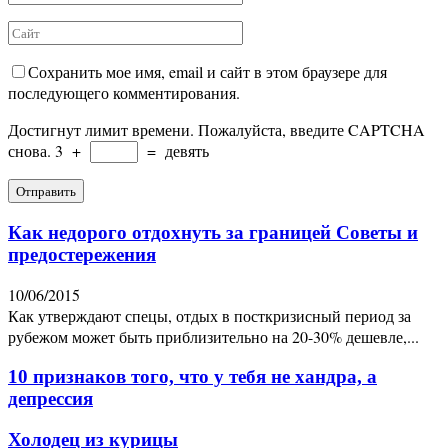
Сохранить мое имя, email и сайт в этом браузере для
последующего комментирования.
Достигнут лимит времени. Пожалуйста, введите CAPTCHA
снова.
3
+
=
девять
Как недорого отдохнуть за границей Советы и
предостережения
10/06/2015
Как утверждают спецы, отдых в посткризисный период за
рубежом может быть приблизительно на 20-30% дешевле,...
10 признаков того, что у тебя не хандра, а
депрессия
Холодец из курицы