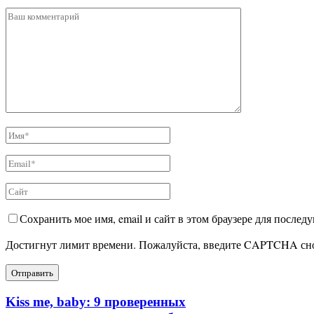
Сохранить мое имя, email и сайт в этом браузере для после
Достигнут лимит времени. Пожалуйста, введите CAPTCHA сн
Kiss me, baby: 9 проверенных