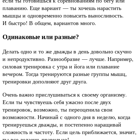
если ты готовишься к соревнованиям по бегу или
плаванию. Еще вариант — ты хочешь нарастить
мышцы и одновременно повысить выносливость.
И быстро! В общем, вариантов много.
Одинаковые или разные?
Делать одно и то же дважды в день довольно скучно
и непродуктивно. Разнообразие — лучше. Например,
силовая тренировка с утра и йога или плавание
вечером. Тогда тренируются разные группы мышц,
тренировки дополняют друг друга.
Очень важно прислушиваться к своему организму.
Если ты чувствуешь себя ужасно после двух
тренировок, возможно, ты переоценила свои
возможности. Начинай с одного дня в неделю, когда
тренируешься дважды, и постепенно наращивай
сложность и частоту. Если цель приближается, значит,
ты все делаешь правильно!