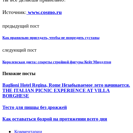
Источник:
www.cosmo.ru
предыдущий пост
Как правильно приседать, чтобы не повредить суставы
следующий пост
Королевская диета: секреты стройной фигуры Кейт Миддлтон
Похожие посты
Baglioni Hotel Regina, Rome Незабываемое лето начинается.
THE ITALIAN PICNIC EXPERIENCE AT VILLA
BORGHESE
Тесто для пиццы без дрожжей
Как оставаться бодрой на протяжении всего дня
Комментарии