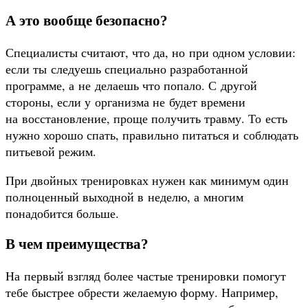
А это вообще безопасно?
Специалисты считают, что да, но при одном условии:
если ты следуешь специально разработанной
программе, а не делаешь что попало. С другой
стороны, если у организма не будет времени
на восстановление, проще получить травму. То есть
нужно хорошо спать, правильно питаться и соблюдать
питьевой режим.
При двойных тренировках нужен как минимум один
полноценный выходной в неделю, а многим
понадобится больше.
В чем преимущества?
На первый взгляд более частые тренировки помогут
тебе быстрее обрести желаемую форму. Например,