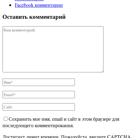
Facebook комментарии
Оставить комментарий
Сохранить мое имя, email и сайт в этом браузере для
последующего комментирования.
Достигнут лимит времени. Пожалуйста, введите CAPTCHA