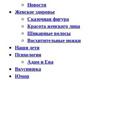
Новости
Женское здоровье
Сказочная фигура
Красота женского лица
Шикарные волосы
Восхитительные ножки
Наши дети
Психология
Адам и Ева
Вкусняшка
Юмор