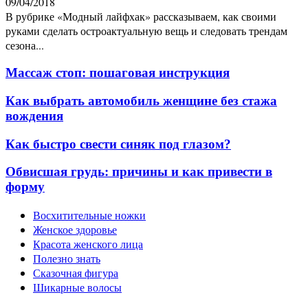
09/04/2018
В рубрике «Модный лайфхак» рассказываем, как своими
руками сделать остроактуальную вещь и следовать трендам
сезона...
Массаж стоп: пошаговая инструкция
Как выбрать автомобиль женщине без стажа
вождения
Как быстро свести синяк под глазом?
Обвисшая грудь: причины и как привести в
форму
Восхитительные ножки
Женское здоровье
Красота женского лица
Полезно знать
Сказочная фигура
Шикарные волосы