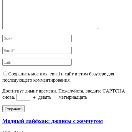
Сохранить мое имя, email и сайт в этом браузере для
последующего комментирования.
Достигнут лимит времени. Пожалуйста, введите CAPTCHA
снова.
+
девять
=
четырнадцать
Модный лайфхак: джинсы с жемчугом