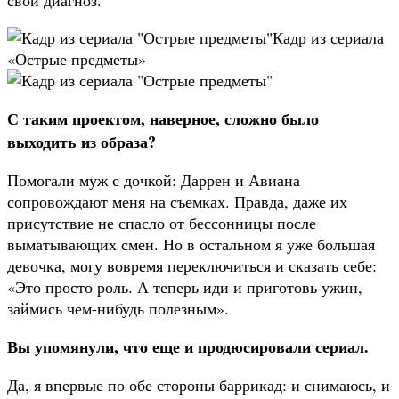
Кадр из сериала
«Острые предметы»
С таким проектом, наверное, сложно было
выходить из образа?
Помогали муж с дочкой: Даррен и Авиана
сопровождают меня на съемках. Правда, даже их
присутствие не спасло от бессонницы после
выматывающих смен. Но в остальном я уже большая
девочка, могу вовремя переключиться и сказать себе:
«Это просто роль. А теперь иди и приготовь ужин,
займись чем-нибудь полезным».
Вы упомянули, что еще и продюсировали сериал.
Да, я впервые по обе стороны баррикад: и снимаюсь, и