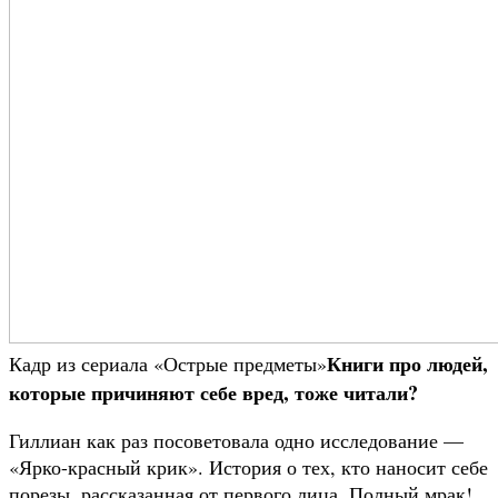
Книги про людей,
Кадр из сериала «Острые предметы»
которые причиняют себе вред, тоже читали?
Гиллиан как раз посоветовала одно исследование —
«Ярко-красный крик». История о тех, кто наносит себе
порезы, рассказанная от первого лица. Полный мрак!