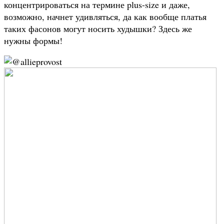
концентрироваться на термине plus-size и даже,
возможно, начнет удивляться, да как вообще платья
таких фасонов могут носить худышки? Здесь же
нужны формы!