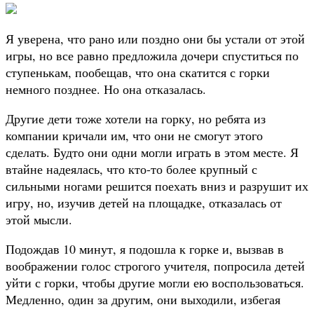
Я уверена, что рано или поздно они бы устали от этой
игры, но все равно предложила дочери спуститься по
ступенькам, пообещав, что она скатится с горки
немного позднее. Но она отказалась.
Другие дети тоже хотели на горку, но ребята из
компании кричали им, что они не смогут этого
сделать. Будто они одни могли играть в этом месте. Я
втайне надеялась, что кто-то более крупный с
сильными ногами решится поехать вниз и разрушит их
игру, но, изучив детей на площадке, отказалась от
этой мысли.
Подождав 10 минут, я подошла к горке и, вызвав в
воображении голос строгого учителя, попросила детей
уйти с горки, чтобы другие могли ею воспользоваться.
Медленно, один за другим, они выходили, избегая