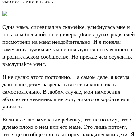
смотреть мне в глаза.
Одна мама, сидевшая на скамейке, улыбнулась мне и
показала большой палец вверх. Двое других родителей
посмотрели на меня неодобрительно. И я поняла:
замечания чужим детям не пользуются популярностью
в родительском сообществе. Но прежде чем осуждать,
выслушайте меня.
Я не делаю этого постоянно. На самом деле, я всегда
даю шанс детям разрешать все свои конфликты
самостоятельно. В любом случае, мои намерения
абсолютно невинны: я не хочу никого оскорбить или
унизить.
Если я делаю замечание ребенку, это не потому, что я
думаю плохо о нем или его маме. Это лишь потому,
что я ценю общество, в котором находятся мои дети. Я