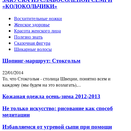
«КОЛОКОЛЬЧИКИ»
Восхитительные ножки
Женское здоровье
Красота женского лица
Полезно знать
Сказочная фигура
Шикарные волосы
Шопинг-маршрут: Стокгольм
22/01/2014
То, что Стокгольм - столица Швеции, понятно всем и
каждому (мы будем на это возлагать),...
Кожаная одежда осень-зима 2012-2013
Не только искусство: рисование как способ
медитации
Избавляемся от угревой сыпи при помощи