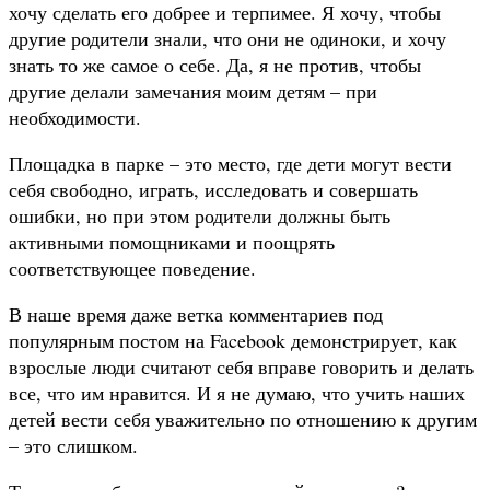
хочу сделать его добрее и терпимее. Я хочу, чтобы
другие родители знали, что они не одиноки, и хочу
знать то же самое о себе. Да, я не против, чтобы
другие делали замечания моим детям – при
необходимости.
Площадка в парке – это место, где дети могут вести
себя свободно, играть, исследовать и совершать
ошибки, но при этом родители должны быть
активными помощниками и поощрять
соответствующее поведение.
В наше время даже ветка комментариев под
популярным постом на Facebook демонстрирует, как
взрослые люди считают себя вправе говорить и делать
все, что им нравится. И я не думаю, что учить наших
детей вести себя уважительно по отношению к другим
– это слишком.