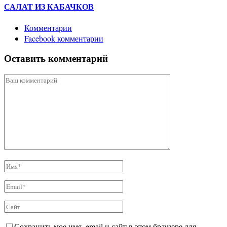
САЛАТ ИЗ КАБАЧКОВ
Комментарии
Facebook комментарии
Оставить комментарий
Сохранить мое имя, email и сайт в этом браузере для