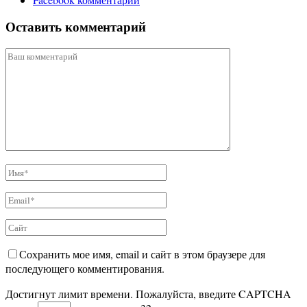
Оставить комментарий
Сохранить мое имя, email и сайт в этом браузере для
последующего комментирования.
Достигнут лимит времени. Пожалуйста, введите CAPTCHA