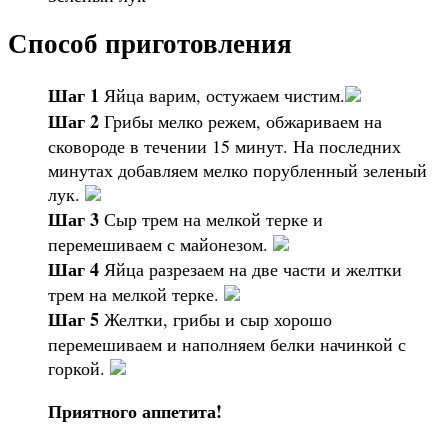
Способ приготовления
Шаг 1
Яйца варим, остужаем чистим.
Шаг 2
Грибы мелко режем, обжариваем на
сковороде в течении 15 минут. На последних
минутах добавляем мелко порубленный зеленый
лук.
Шаг 3
Сыр трем на мелкой терке и
перемешиваем с майонезом.
Шаг 4
Яйца разрезаем на две части и желтки
трем на мелкой терке.
Шаг 5
Желтки, грибы и сыр хорошо
перемешиваем и наполняем белки начинкой с
горкой.
Приятного аппетита!