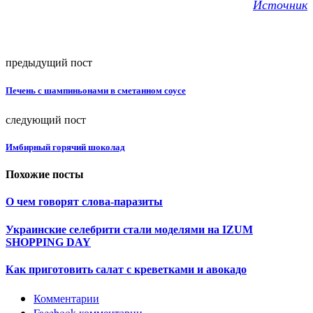
Источник
предыдущий пост
Печень с шампиньонами в сметанном соусе
следующий пост
Имбирный горячий шоколад
Похожие посты
О чем говорят слова-паразиты
Украинские селебрити стали моделями на IZUM
SHOPPING DAY
Как приготовить салат с креветками и авокадо
Комментарии
Facebook комментарии