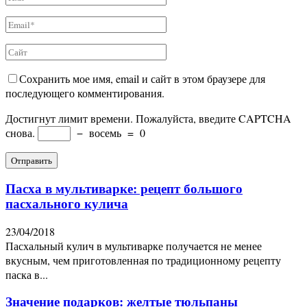
Сохранить мое имя, email и сайт в этом браузере для
последующего комментирования.
Достигнут лимит времени. Пожалуйста, введите CAPTCHA
снова.
−
восемь
=
0
Пасха в мультиварке: рецепт большого
пасхального кулича
23/04/2018
Пасхальный кулич в мультиварке получается не менее
вкусным, чем приготовленная по традиционному рецепту
паска в...
Значение подарков: желтые тюльпаны