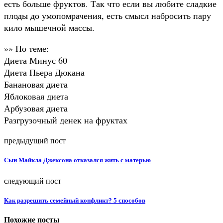
есть больше фруктов. Так что если вы любите сладкие
плоды до умопомрачения, есть смысл набросить пару
кило мышечной массы.
»» По теме:
Диета Минус 60
Диета Пьера Дюкана
Банановая диета
Яблоковая диета
Арбузовая диета
Разгрузочный денек на фруктах
предыдущий пост
Сын Майкла Джексона отказался жить с матерью
следующий пост
Как разрешить семейный конфликт? 5 способов
Похожие посты