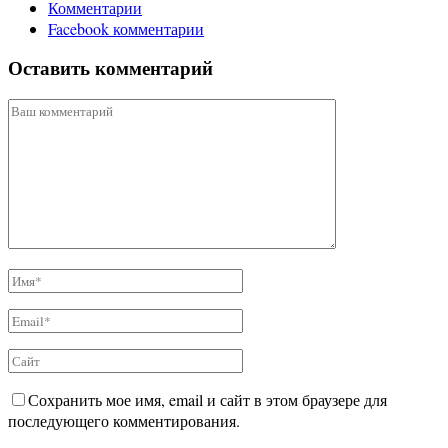
Комментарии
Facebook комментарии
Оставить комментарий
Сохранить мое имя, email и сайт в этом браузере для
последующего комментирования.