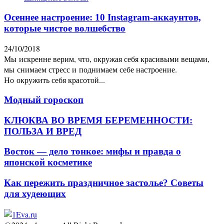
Осеннее настроение: 10 Instagram-аккаунтов,
которые чистое волшебство
24/10/2018
Мы искренне верим, что, окружая себя красивыми вещами,
мы снимаем стресс и поднимаем себе настроение.
Но окружить себя красотой...
Модный гороскоп
КЛЮКВА ВО ВРЕМЯ БЕРЕМЕННОСТИ:
ПОЛЬЗА И ВРЕД
Восток — дело тонкое: мифы и правда о
японской косметике
Как пережить праздничное застолье? Советы
для худеющих