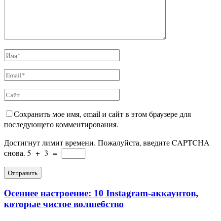
Сохранить мое имя, email и сайт в этом браузере для
последующего комментирования.
Достигнут лимит времени. Пожалуйста, введите CAPTCHA
снова.
5
+
3
=
Осеннее настроение: 10 Instagram-аккаунтов,
которые чистое волшебство