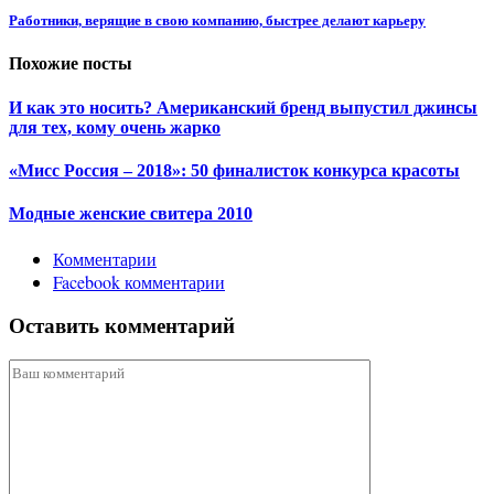
Работники, верящие в свою компанию, быстрее делают карьеру
Похожие посты
И как это носить? Американский бренд выпустил джинсы
для тех, кому очень жарко
«Мисс Россия – 2018»: 50 финалисток конкурса красоты
Модные женские свитера 2010
Комментарии
Facebook комментарии
Оставить комментарий