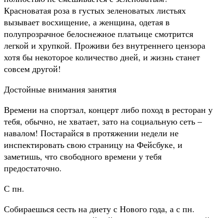
Красноватая роза в густых зеленоватых листьях
вызывает восхищение, а женщина, одетая в
полупрозрачное белоснежное платьице смотрится
легкой и хрупкой. Проживи без внутреннего цензора
хотя бы некоторое количество дней, и жизнь станет
совсем другой!
Достойные внимания занятия
Времени на спортзал, концерт либо поход в ресторан у
тебя, обычно, не хватает, зато на социальную сеть –
навалом! Постарайся в протяжении недели не
инспектировать свою страницу на Фейсбуке, и
заметишь, что свободного времени у тебя
предостаточно.
С пн.
Собираешься сесть на диету с Нового года, а с пн.