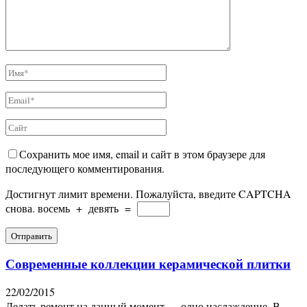
Сохранить мое имя, email и сайт в этом браузере для
последующего комментирования.
Достигнут лимит времени. Пожалуйста, введите CAPTCHA
снова.
восемь
+
девять
=
Современные коллекции керамической плитки
22/02/2015
Делать ремонт на данный момент — одно наслаждение. В