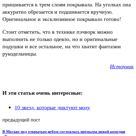
пришивается к трем слоям покрывала. На уголках она
аккуратно обрезается и подшивается вручную.
Оригинальное и эксклюзивное покрывало готово!
Стоит отметить, что в технике пэчворк можно
выполнить не только одеяло, но и оригинальные
подушки и все остальное, на что хватит фантазии
рукодельницы.
Источник
И эти статьи очень интересные:
10 звезд, которые диктуют моду
предыдущий пост
В Москве под открытым небом состоялась премьера новой комедии