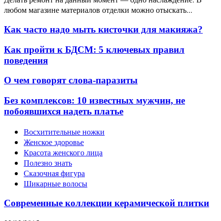
любом магазине материалов отделки можно отыскать...
Как часто надо мыть кисточки для макияжа?
Как пройти к БДСМ: 5 ключевых правил
поведения
О чем говорят слова-паразиты
Без комплексов: 10 известных мужчин, не
побоявшихся надеть платье
Восхитительные ножки
Женское здоровье
Красота женского лица
Полезно знать
Сказочная фигура
Шикарные волосы
Современные коллекции керамической плитки