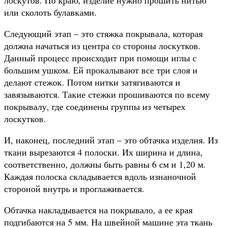
или сколоть булавками.
Следующий этап – это стяжка покрывала, которая
должна начаться из центра со стороны лоскутков.
Данный процесс происходит при помощи иглы с
большим ушком. Ей прокалывают все три слоя и
делают стежок. Потом нитки затягиваются и
завязываются. Такие стежки прошиваются по всему
покрывалу, где соединены группы из четырех
лоскутков.
И, наконец, последний этап – это обтачка изделия. Из
ткани вырезаются 4 полоски. Их ширина и длина,
соответственно, должны быть равны 6 см и 1,20 м.
Каждая полоска складывается вдоль изнаночной
стороной внутрь и проглаживается.
Обтачка накладывается на покрывало, а ее края
подгибаются на 5 мм. На швейной машине эта ткань