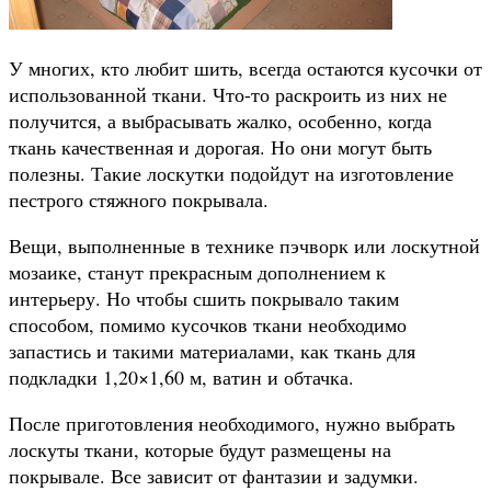
У многих, кто любит шить, всегда остаются кусочки от
использованной ткани. Что-то раскроить из них не
получится, а выбрасывать жалко, особенно, когда
ткань качественная и дорогая. Но они могут быть
полезны. Такие лоскутки подойдут на изготовление
пестрого стяжного покрывала.
Вещи, выполненные в технике пэчворк или лоскутной
мозаике, станут прекрасным дополнением к
интерьеру. Но чтобы сшить покрывало таким
способом, помимо кусочков ткани необходимо
запастись и такими материалами, как ткань для
подкладки 1,20×1,60 м, ватин и обтачка.
После приготовления необходимого, нужно выбрать
лоскуты ткани, которые будут размещены на
покрывале. Все зависит от фантазии и задумки.