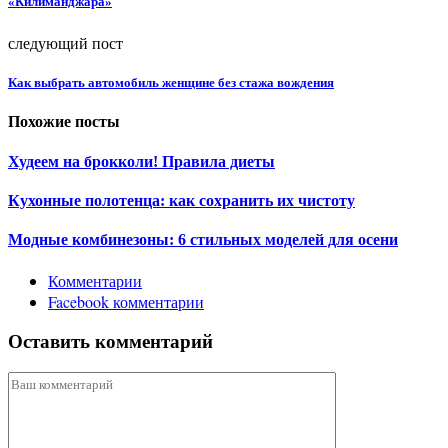
«Килиманджара»
следующий пост
Как выбрать автомобиль женщине без стажа вождения
Похожие посты
Худеем на брокколи! Правила диеты
Кухонные полотенца: как сохранить их чистоту
Модные комбинезоны: 6 стильных моделей для осени
Комментарии
Facebook комментарии
Оставить комментарий