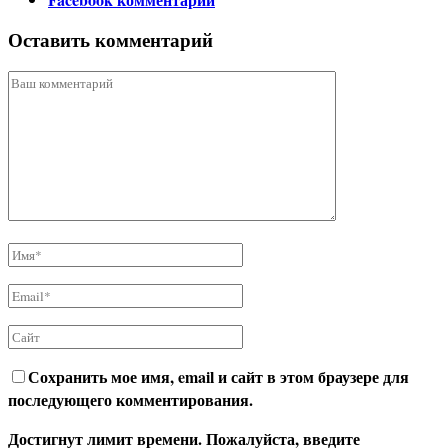
Оставить комментарий
Сохранить мое имя, email и сайт в этом браузере для
последующего комментирования.
Достигнут лимит времени. Пожалуйста, введите