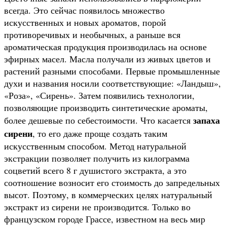
всегда. Это сейчас появилось множество
искусственных и новых ароматов, порой
противоречивых и необычных, а раньше вся
ароматическая продукция производилась на основе
эфирных масел. Масла получали из живых цветов и
растений разными способами. Первые промышленные
духи и названия носили соответствующие: «Ландыш»,
«Роза», «Сирень». Затем появились технологии,
позволяющие производить синтетические ароматы,
запаха
более дешевые по себестоимости. Что касается
сирени
, то его даже проще создать таким
искусственным способом. Метод натуральной
экстракции позволяет получить из килограмма
соцветий всего 8 г душистого экстракта, а это
соотношение возносит его стоимость до запредельных
высот. Поэтому, в коммерческих целях натуральный
экстракт из сирени не производится. Только во
французском городе Грассе, известном на весь мир