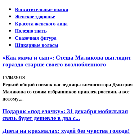
Восхитительные ножки
Женское здоровье
Красота женского лица
Полезно знать
Сказочная фигура
Шикарные волосы
«Как мама и сын»: Стеша Маликова выглядит
гораздо старше своего возлюбленного
17/04/2018
Редкий общий снимок наследницы композитора Дмитрия
Маликова со своим избранников привлек россиян, а все
потому,...
Подарок «под елочку»: 31 декабря мобильная
связь будет дешевле в два с...
Диета на крахмалах: худей без чувства голода!