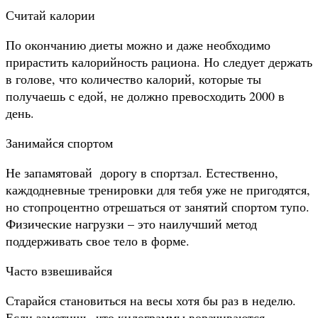
Считай калории
По окончанию диеты можно и даже необходимо
прирастить калорийность рациона. Но следует держать
в голове, что количество калорий, которые ты
получаешь с едой, не должно превосходить 2000 в
день.
Занимайся спортом
Не запамятовай дорогу в спортзал. Естественно,
каждодневные тренировки для тебя уже не пригодятся,
но стопроцентно отрешаться от занятий спортом тупо.
Физические нагрузки – это наилучший метод
поддерживать свое тело в форме.
Часто взвешивайся
Старайся становиться на весы хотя бы раз в неделю.
Если заметишь, что килограммы ворачиваются,