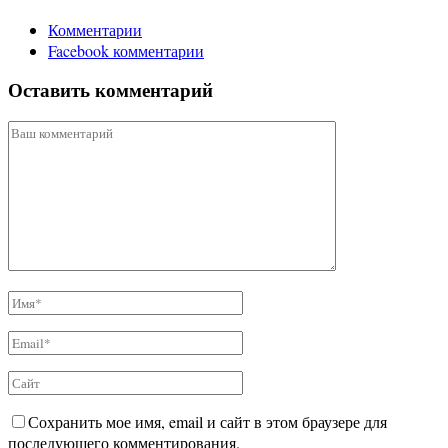
Комментарии
Facebook комментарии
Оставить комментарий
Сохранить мое имя, email и сайт в этом браузере для
последующего комментирования.