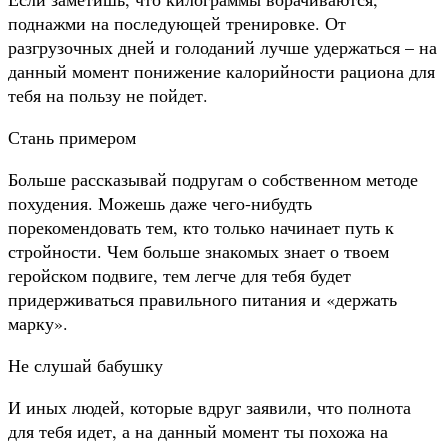
поднажми на последующей тренировке. От
разгрузочных дней и голоданий лучше удержаться – на
данный момент понижение калорийности рациона для
тебя на пользу не пойдет.
Стань примером
Больше рассказывай подругам о собственном методе
похудения. Можешь даже чего-нибудть
порекомендовать тем, кто только начинает путь к
стройности. Чем больше знакомых знает о твоем
геройском подвиге, тем легче для тебя будет
придерживаться правильного питания и «держать
марку».
Не слушай бабушку
И иных людей, которые вдруг заявили, что полнота
для тебя идет, а на данный момент ты похожа на