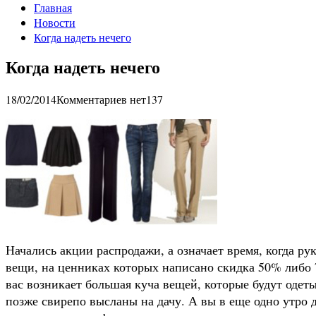
Главная
Новости
Когда надеть нечего
Когда надеть нечего
18/02/2014
Комментариев нет
137
Начались акции распродажи, а означает время, когда рук
вещи, на ценниках которых написано скидка 50% либо 
вас возникает большая куча вещей, которые будут одеты
позже свирепо высланы на дачу. А вы в еще одно утро д