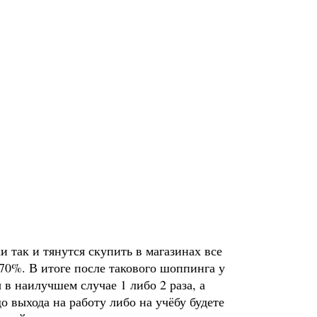
и так и тянутся скупить в магазинах все
70%. В итоге после такового шоппинга у
 в наилучшем случае 1 либо 2 раза, а
о выхода на работу либо на учёбу будете