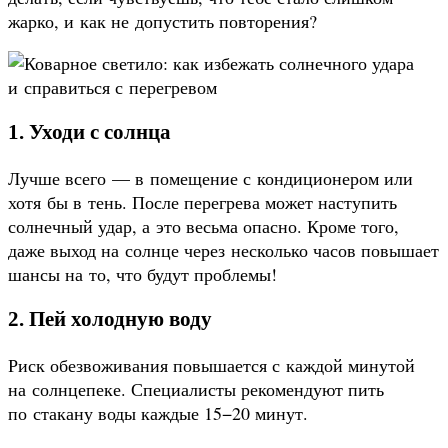
жарко, и как не допустить повторения?
1. Уходи с солнца
Лучше всего — в помещение с кондиционером или
хотя бы в тень. После перегрева может наступить
солнечный удар, а это весьма опасно. Кроме того,
даже выход на солнце через несколько часов повышает
шансы на то, что будут проблемы!
2. Пей холодную воду
Риск обезвоживания повышается с каждой минутой
на солнцепеке. Специалисты рекомендуют пить
по стакану воды каждые 15−20 минут.