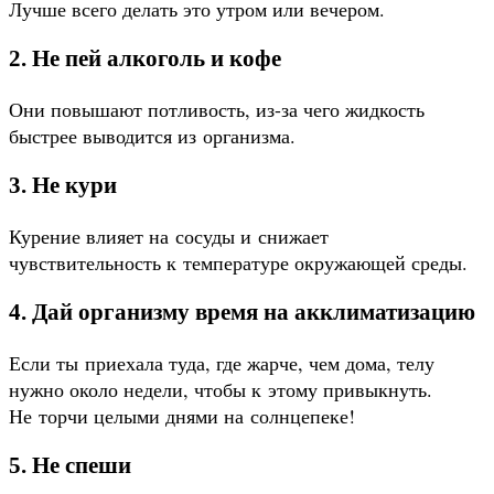
Лучше всего делать это утром или вечером.
2. Не пей алкоголь и кофе
Они повышают потливость, из-за чего жидкость
быстрее выводится из организма.
3. Не кури
Курение влияет на сосуды и снижает
чувствительность к температуре окружающей среды.
4. Дай организму время на акклиматизацию
Если ты приехала туда, где жарче, чем дома, телу
нужно около недели, чтобы к этому привыкнуть.
Не торчи целыми днями на солнцепеке!
5. Не спеши