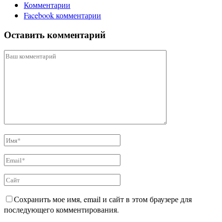
Комментарии
Facebook комментарии
Оставить комментарий
Сохранить мое имя, email и сайт в этом браузере для
последующего комментирования.