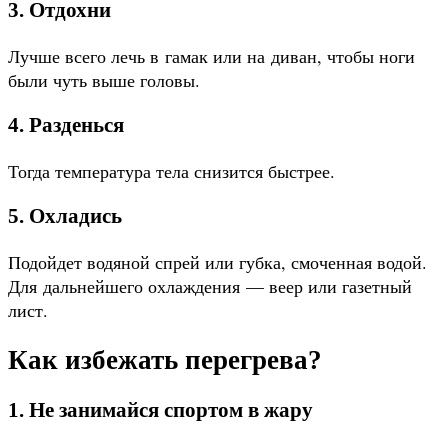
3. Отдохни
Лучше всего лечь в гамак или на диван, чтобы ноги
были чуть выше головы.
4. Разденься
Тогда температура тела снизится быстрее.
5. Охладись
Подойдет водяной спрей или губка, смоченная водой.
Для дальнейшего охлаждения — веер или газетный
лист.
Как избежать перегрева?
1. Не занимайся спортом в жару