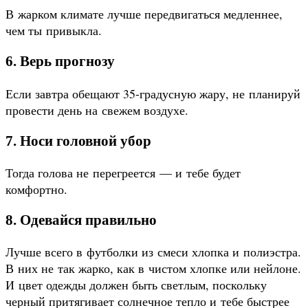
В жарком климате лучше передвигаться медленнее,
чем ты привыкла.
6. Верь прогнозу
Если завтра обещают 35-градусную жару, не планируй
провести день на свежем воздухе.
7. Носи головной убор
Тогда голова не перегреется — и тебе будет
комфортно.
8. Одевайся правильно
Лучше всего в футболки из смеси хлопка и полиэстра.
В них не так жарко, как в чистом хлопке или нейлоне.
И цвет одежды должен быть светлым, поскольку
черный притягивает солнечное тепло и тебе быстрее