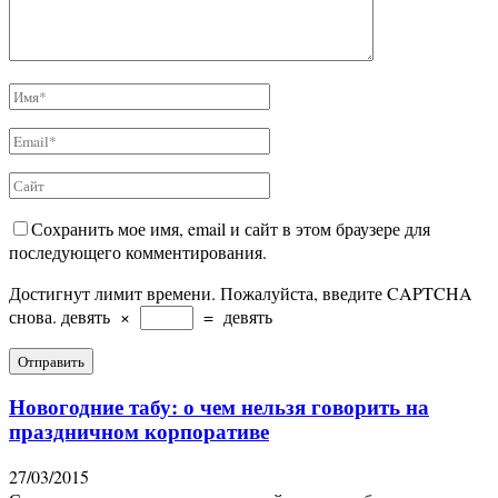
Сохранить мое имя, email и сайт в этом браузере для
последующего комментирования.
Достигнут лимит времени. Пожалуйста, введите CAPTCHA
снова.
девять
×
=
девять
Новогодние табу: о чем нельзя говорить на
праздничном корпоративе
27/03/2015