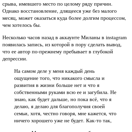
срыва, имевшего место по целому ряду причин.
Однако восстановление, длящееся уже без малого
месяц, может оказаться куда более долгим процессом,
чем хотелось бы.
Несколько часов назад в аккаунте Миланы в instagram
появилась запись, из которой в пору сделать вывод,
что ее автор по-прежнему пребывает в глубокой
депрессии.
На самом деле у меня каждый день
ощущение того, что никакого смысла и
развития в жизни больше нет и что я
собственными руками всю ее и загубила. Не
знаю, как будет дальше, но пока всё, что я
делаю, я делаю для благополучия своей
семьи, хотя, честно говоря, мне кажется, что
ничего хорошего уже не будет. Как-то так,