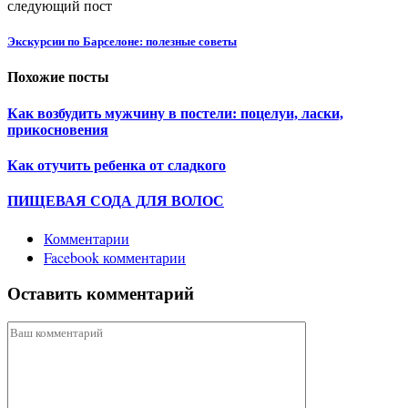
следующий пост
Экскурсии по Барселоне: полезные советы
Похожие посты
Как возбудить мужчину в постели: поцелуи, ласки,
прикосновения
Как отучить ребенка от сладкого
ПИЩЕВАЯ СОДА ДЛЯ ВОЛОС
Комментарии
Facebook комментарии
Оставить комментарий