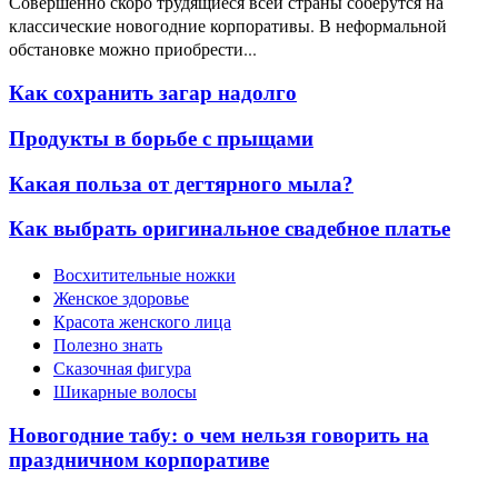
Совершенно скоро трудящиеся всей страны соберутся на
классические новогодние корпоративы. В неформальной
обстановке можно приобрести...
Как сохранить загар надолго
Продукты в борьбе с прыщами
Какая польза от дегтярного мыла?
Как выбрать оригинальное свадебное платье
Восхитительные ножки
Женское здоровье
Красота женского лица
Полезно знать
Сказочная фигура
Шикарные волосы
Новогодние табу: о чем нельзя говорить на
праздничном корпоративе