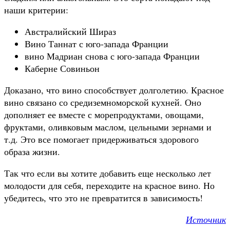
наши критерии:
Австралийский Шираз
Вино Таннат с юго-запада Франции
вино Мадриан снова с юго-запада Франции
Каберне Совиньон
Доказано, что вино способствует долголетию. Красное
вино связано со средиземноморской кухней. Оно
дополняет ее вместе с морепродуктами, овощами,
фруктами, оливковым маслом, цельными зернами и
т.д. Это все помогает придерживаться здорового
образа жизни.
Так что если вы хотите добавить еще несколько лет
молодости для себя, переходите на красное вино. Но
убедитесь, что это не превратится в зависимость!
Источник