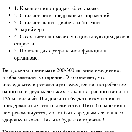
1. Красное вино придает блеск коже.
2. Снижает риск предраковых поражений.
3. Снижает шансы диабета и болезни
Альцгеймера.
4. Сохраняет ваш мозг функционирующим даже в
старости.
5. Полезен для артериальной функции в
организме.
Вы должны принимать 200-300 мг вина ежедневно,
чтобы замедлить старение. Это означает, что
исследователи рекомендуют ежедневное потребление
одного или двух маленьких стаканов красного вина по
125 мл каждый. Вы должны обуздать искушению и
придерживаться этого количества. Пить больше вина,
чем рекомендуется, может быть вредным для вашего
здоровья и кожи. Так что будьте осторожны!
Красное вино лучше, чем белое вино, когда дело