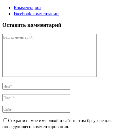
Комментарии
Facebook комментарии
Оставить комментарий
Сохранить мое имя, email и сайт в этом браузере для
последующего комментирования.