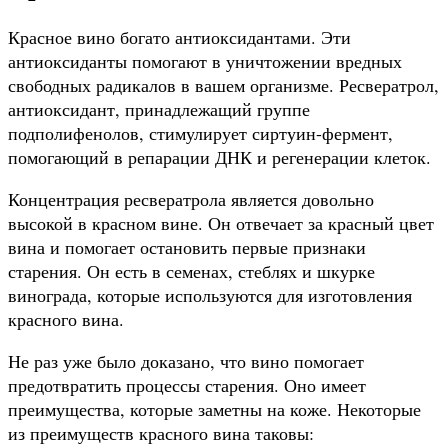
Красное вино богато антиоксидантами. Эти
антиоксиданты помогают в уничтожении вредных
свободных радикалов в вашем организме. Ресвератрол,
антиоксидант, принадлежащий группе
подполифенолов, стимулирует сиртуин-фермент,
помогающий в репарации ДНК и регенерации клеток.
Концентрация ресвератрола является довольно
высокой в красном вине. Он отвечает за красный цвет
вина и помогает остановить первые признаки
старения. Он есть в семенах, стеблях и шкурке
винограда, которые используются для изготовления
красного вина.
Не раз уже было доказано, что вино помогает
предотвратить процессы старения. Оно имеет
преимущества, которые заметны на коже. Некоторые
из преимуществ красного вина таковы: