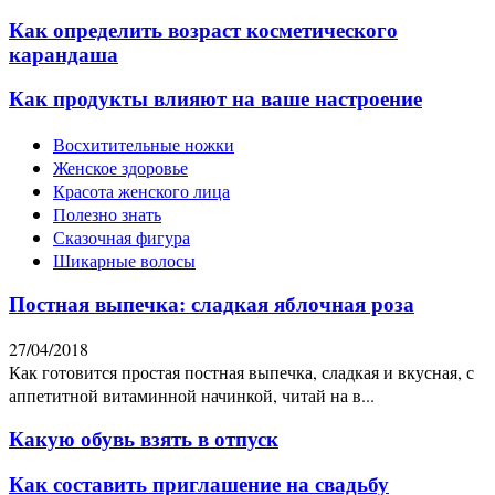
Как определить возраст косметического
карандаша
Как продукты влияют на ваше настроение
Восхитительные ножки
Женское здоровье
Красота женского лица
Полезно знать
Сказочная фигура
Шикарные волосы
Постная выпечка: сладкая яблочная роза
27/04/2018
Как готовится простая постная выпечка, сладкая и вкусная, с
аппетитной витаминной начинкой, читай на в...
Какую обувь взять в отпуск
Как составить приглашение на свадьбу