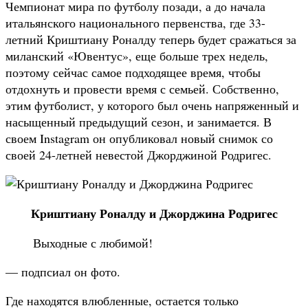
Чемпионат мира по футболу позади, а до начала
итальянского национального первенства, где 33-
летний Криштиану Роналду теперь будет сражаться за
миланский «Ювентус», еще больше трех недель,
поэтому сейчас самое подходящее время, чтобы
отдохнуть и провести время с семьей. Собственно,
этим футболист, у которого был очень напряженный и
насыщенный предыдущий сезон, и занимается. В
своем Instagram он опубликовал новый снимок со
своей 24-летней невестой Джорджиной Родригес.
Криштиану Роналду и Джорджина Родригес
Выходные с любимой!
— подпсиал он фото.
Где находятся влюбленные, остается только