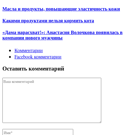
Масла и продукты, повышающие эластичность кожи
Какими продуктами нельзя кормить кота
«Дама нарасхват!»: Анастасия Волочкова появилась в
компании нового мужчины
Комментарии
Facebook комментарии
Оставить комментарий