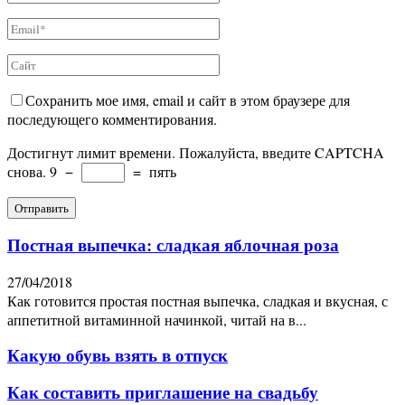
Сохранить мое имя, email и сайт в этом браузере для
последующего комментирования.
Достигнут лимит времени. Пожалуйста, введите CAPTCHA
снова.
9
−
=
пять
Постная выпечка: сладкая яблочная роза
27/04/2018
Как готовится простая постная выпечка, сладкая и вкусная, с
аппетитной витаминной начинкой, читай на в...
Какую обувь взять в отпуск
Как составить приглашение на свадьбу