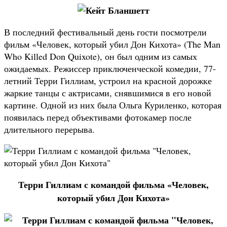
В последний фестивальный день гости посмотрели
фильм «Человек, который убил Дон Кихота» (The Man
Who Killed Don Quixote), он был одним из самых
ожидаемых. Режиссер приключенческой комедии, 77-
летний Терри Гиллиам, устроил на красной дорожке
жаркие танцы с актрисами, снявшимися в его новой
картине. Одной из них была Ольга Куриленко, которая
появилась перед объективами фотокамер после
длительного перерыва.
Терри Гиллиам с командой фильма «Человек,
который убил Дон Кихота»