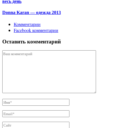
весь день
Donna Karan — одежда 2013
Комментарии
Facebook комментарии
Оставить комментарий