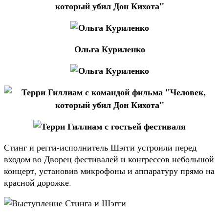
Ольга Куриленко
Стинг и регги-исполнитель Шэгги устроили перед
входом во Дворец фестивалей и конгрессов небольшой
концерт, установив микрофоны и аппаратуру прямо на
красной дорожке.