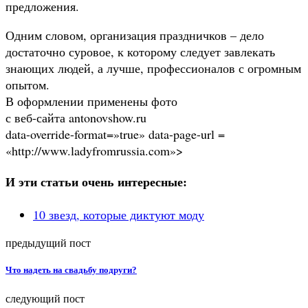
предложения.
Одним словом, организация праздничков – дело
достаточно суровое, к которому следует завлекать
знающих людей, а лучше, профессионалов с огромным
опытом.
В оформлении применены фото
с веб-сайта antonovshow.ru
data-override-format=»true» data-page-url =
«http://www.ladyfromrussia.com»>
И эти статьи очень интересные:
10 звезд, которые диктуют моду
предыдущий пост
Что надеть на свадьбу подруги?
следующий пост