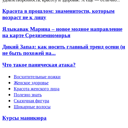
Красота в прошлом: знаменитости, которым
возраст не к лицу
Ялыкавак Марина – новое модное направление
на карте Средиземноморья
Дикий Запад: как носить главный тренд осени (и
не быть похожей на...
Что такое паническая атака?
Восхитительные ножки
Женское здоровье
Красота женского лица
Полезно знать
Сказочная фигура
Шикарные волосы
Курсы маникюра