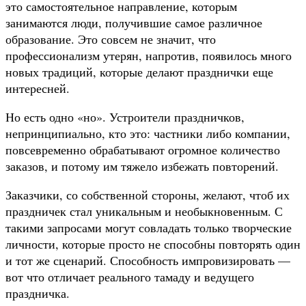
это самостоятельное направление, которым
занимаются люди, получившие самое различное
образование. Это совсем не значит, что
профессионализм утерян, напротив, появилось много
новых традиций, которые делают празднички еще
интересней.
Но есть одно «но». Устроители праздничков,
непринципиально, кто это: частники либо компании,
повсевременно обрабатывают огромное количество
заказов, и потому им тяжело избежать повторений.
Заказчики, со собственной стороны, желают, чтоб их
праздничек стал уникальным и необыкновенным. С
такими запросами могут совладать только творческие
личности, которые просто не способны повторять один
и тот же сценарий. Способность импровизировать —
вот что отличает реального тамаду и ведущего
праздничка.