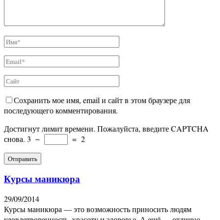
Сохранить мое имя, email и сайт в этом браузере для
последующего комментирования.
Достигнут лимит времени. Пожалуйста, введите CAPTCHA
снова.
3
−
=
2
Курсы маникюра
29/09/2014
Курсы маникюра — это возможность приносить людям
удовлетворенность, красоту и здоровье. А ещё — отлично...