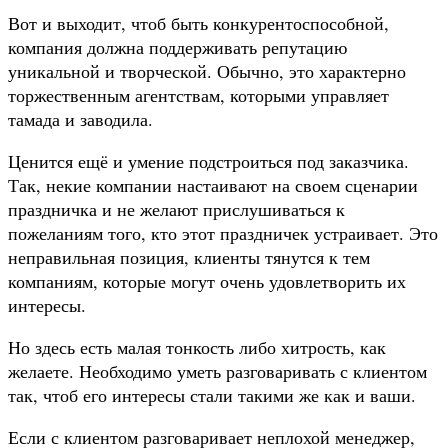
Вот и выходит, чтоб быть конкурентоспособной,
компания должна поддерживать репутацию
уникальной и творческой. Обычно, это характерно
торжественным агентствам, которыми управляет
тамада и заводила.
Ценится ещё и умение подстроиться под заказчика.
Так, некие компании настаивают на своем сценарии
праздничка и не желают прислушиваться к
пожеланиям того, кто этот праздничек устраивает. Это
неправильная позиция, клиенты тянутся к тем
компаниям, которые могут очень удовлетворить их
интересы.
Но здесь есть малая тонкость либо хитрость, как
желаете. Необходимо уметь разговаривать с клиентом
так, чтоб его интересы стали такими же как и ваши.
Если с клиентом разговаривает неплохой менеджер,