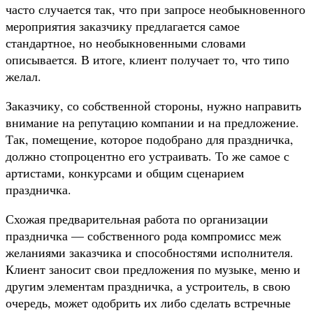
часто случается так, что при запросе необыкновенного
мероприятия заказчику предлагается самое
стандартное, но необыкновенными словами
описывается. В итоге, клиент получает то, что типо
желал.
Заказчику, со собственной стороны, нужно направить
внимание на репутацию компании и на предложение.
Так, помещение, которое подобрано для праздничка,
должно стопроцентно его устраивать. То же самое с
артистами, конкурсами и общим сценарием
праздничка.
Схожая предварительная работа по организации
праздничка — собственного рода компромисс меж
желаниями заказчика и способностями исполнителя.
Клиент заносит свои предложения по музыке, меню и
другим элементам праздничка, а устроитель, в свою
очередь, может одобрить их либо сделать встречные