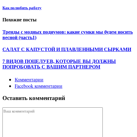
Как полюбить работу
Похожие посты
Тренды с модных подиумов: какие сумки мы будем носить
весной (часть1)
САЛАТ С КАПУСТОЙ И ПЛАВЛЕННЫМИ СЫРКАМИ
7 ВИДОВ ПОЦЕЛУЕВ, КОТОРЫЕ ВЫ ДОЛЖНЫ
ПОПРОБОВАТЬ С ВАШИМ ПАРТНЕРОМ
Комментарии
Facebook комментарии
Оставить комментарий