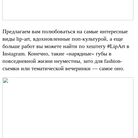
Предлагаем вам полюбоваться на самые интересные
виды lip-art, вдохновленные поп-культурой, а еще
больше работ вы можете найти по хештегу #LipArt в
Instagram. Конечно, такие «нарядные» губы в
повседневной жизни неуместны, зато для fashion-
съемки или тематической вечеринки — самое оно.