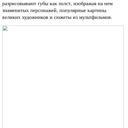
разрисовывают губы как холст, изображая на нем
знаменитых персонажей, популярные картины
великих художников и сюжеты из мультфильмов.