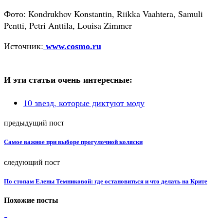
Фото: Kondrukhov Konstantin, Riikka Vaahtera, Samuli
Pentti, Petri Anttila, Louisa Zimmer
Источник:
www.cosmo.ru
И эти статьи очень интересные:
10 звезд, которые диктуют моду
предыдущий пост
Самое важное при выборе прогулочной коляски
следующий пост
По стопам Елены Темниковой: где остановиться и что делать на Крите
Похожие посты