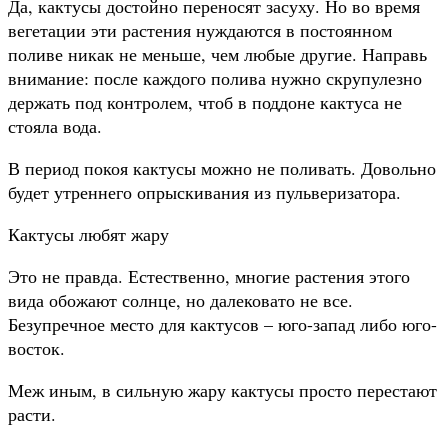
Да, кактусы достойно переносят засуху. Но во время
вегетации эти растения нуждаются в постоянном
поливе никак не меньше, чем любые другие. Направь
внимание: после каждого полива нужно скрупулезно
держать под контролем, чтоб в поддоне кактуса не
стояла вода.
В период покоя кактусы можно не поливать. Довольно
будет утреннего опрыскивания из пульверизатора.
Кактусы любят жару
Это не правда. Естественно, многие растения этого
вида обожают солнце, но далековато не все.
Безупречное место для кактусов – юго-запад либо юго-
восток.
Меж иным, в сильную жару кактусы просто перестают
расти.