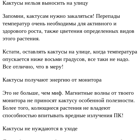
Кактусы нельзя выносить на улицу
Запомни, кактусам нужно закаляться! Перепады
температур очень необходимы для активного и
здорового роста, также цветения определенных видов
этого растения.
Кстати, оставлять кактусы на улице, когда температура
опускается ниже восьми градусов, все таки не надо.
Все отлично, что в меру!
Кактусы получают энергию от монитора
Это не больше, чем миф. Магнитные волны от твоего
монитора не приносят кактусу особенной полезности.
Более того, колющиеся растения не владеют
способностью впитывать вредные излучения ПК!
Кактусы не нуждаются в уходе