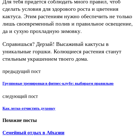
Для тебя придется соблюдать много правил, чтоб
сделать условия для здорового роста и цветения
кактуса. Этим растениям нужно обеспечить не только
лишь своевременный полив и правильное освещение,
да и сухую прохладную зимовку.
Справишься? Дерзай! Высаживай кактусы в
уникальные горшки. Колющиеся растения станут
стильным украшением твоего дома.
предыдущий пост
Групповые тренировки в фитнес-клубе: выбираем правильно
следующий пост
Как легко отчистить духовку
Похожие посты
Семейный отдых в Абхазии