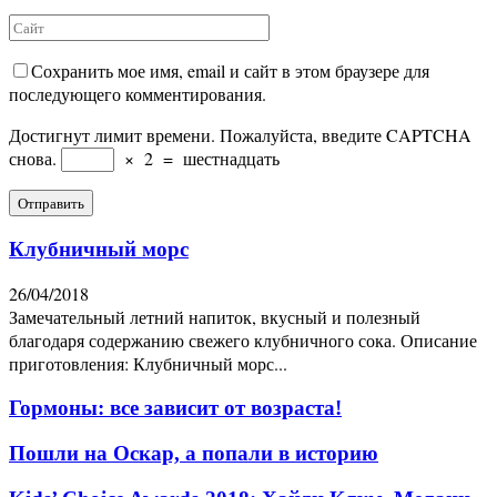
Сохранить мое имя, email и сайт в этом браузере для
последующего комментирования.
Достигнут лимит времени. Пожалуйста, введите CAPTCHA
снова.
×
2
=
шестнадцать
Клубничный морс
26/04/2018
Замечательный летний напиток, вкусный и полезный
благодаря содержанию свежего клубничного сока. Описание
приготовления: Клубничный морс...
Гормоны: все зависит от возраста!
Пошли на Оскар, а попали в историю