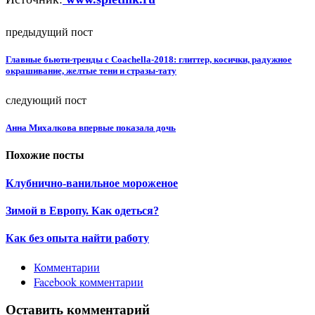
предыдущий пост
Главные бьюти-тренды с Coachella-2018: глиттер, косички, радужное
окрашивание, желтые тени и стразы-тату
следующий пост
Анна Михалкова впервые показала дочь
Похожие посты
Клубнично-ванильное мороженое
Зимой в Европу. Как одеться?
Как без опыта найти работу
Комментарии
Facebook комментарии
Оставить комментарий