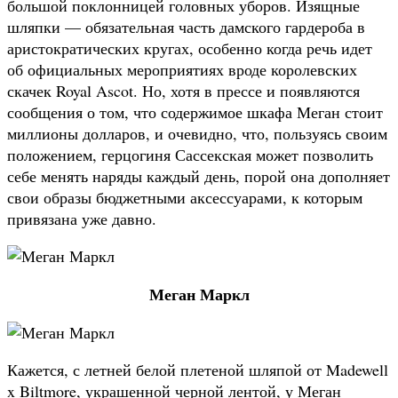
большой поклонницей головных уборов. Изящные
шляпки — обязательная часть дамского гардероба в
аристократических кругах, особенно когда речь идет
об официальных мероприятиях вроде королевских
скачек Royal Ascot. Но, хотя в прессе и появляются
сообщения о том, что содержимое шкафа Меган стоит
миллионы долларов, и очевидно, что, пользуясь своим
положением, герцогиня Сассекская может позволить
себе менять наряды каждый день, порой она дополняет
свои образы бюджетными аксессуарами, к которым
привязана уже давно.
Меган Маркл
Кажется, с летней белой плетеной шляпой от Madewell
x Biltmore, украшенной черной лентой, у Меган