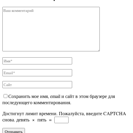
Сохранить мое имя, email и сайт в этом браузере для
последующего комментирования.
Достигнут лимит времени. Пожалуйста, введите CAPTCHA
снова.
девять
×
пять
=