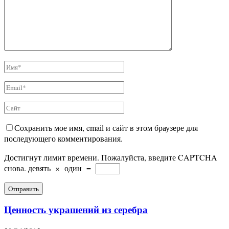
Сохранить мое имя, email и сайт в этом браузере для
последующего комментирования.
Достигнут лимит времени. Пожалуйста, введите CAPTCHA
снова.
девять
×
один
=
Ценность украшений из серебра