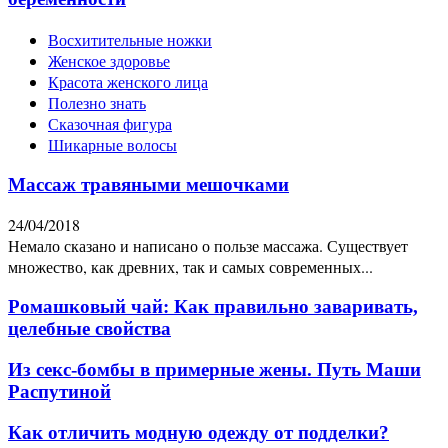
Восхитительные ножки
Женское здоровье
Красота женского лица
Полезно знать
Сказочная фигура
Шикарные волосы
Массаж травяными мешочками
24/04/2018
Немало сказано и написано о пользе массажа. Существует
множество, как древних, так и самых современных...
Ромашковый чай: Как правильно заваривать,
целебные свойства
Из секс-бомбы в примерные жены. Путь Маши
Распутиной
Как отличить модную одежду от подделки?