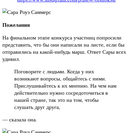
Пожелания
На финальном этапе конкурса участниц попросили
представить, что бы они написали на листе, если бы
отправились на какой-нибудь марш. Ответ Сары всех
удивил.
Поговорите с людьми. Когда у них
возникают вопросы, общайтесь с ними.
Прислушивайтесь к их мнению. На чем нам
действительно нужно сосредоточиться в
нашей стране, так это на том, чтобы
слушать друг друга,
— сказала она.