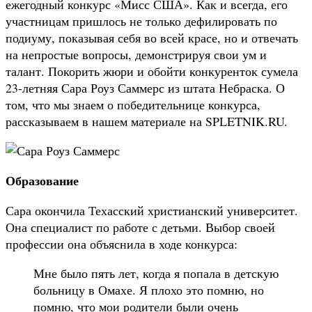
ежегодный конкурс «Мисс США». Как и всегда, его
участницам пришлось не только дефилировать по
подиуму, показывая себя во всей красе, но и отвечать
на непростые вопросы, демонстрируя свои ум и
талант. Покорить жюри и обойти конкуренток сумела
23-летняя Сара Роуз Саммерс из штата Небраска. О
том, что мы знаем о победительнице конкурса,
рассказываем в нашем материале на SPLETNIK.RU.
Образование
Сара окончила Техасский христианский университет.
Она специалист по работе с детьми. Выбор своей
профессии она объяснила в ходе конкурса:
Мне было пять лет, когда я попала в детскую
больницу в Омахе. Я плохо это помню, но
помню, что мои родители были очень