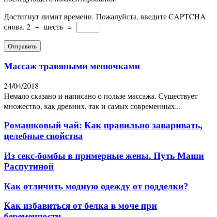
Достигнут лимит времени. Пожалуйста, введите CAPTCHA
снова.
2
+
шесть
=
Массаж травяными мешочками
24/04/2018
Немало сказано и написано о пользе массажа. Существует
множество, как древних, так и самых современных...
Ромашковый чай: Как правильно заваривать,
целебные свойства
Из секс-бомбы в примерные жены. Путь Маши
Распутиной
Как отличить модную одежду от подделки?
Как избавиться от белка в моче при
беременности