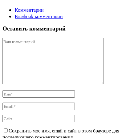
Комментарии
Facebook комментарии
Оставить комментарий
Сохранить мое имя, email и сайт в этом браузере для
последующего комментирования.