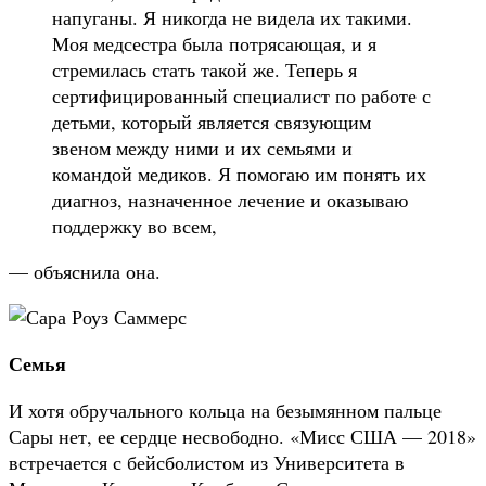
напуганы. Я никогда не видела их такими.
Моя медсестра была потрясающая, и я
стремилась стать такой же. Теперь я
сертифицированный специалист по работе с
детьми, который является связующим
звеном между ними и их семьями и
командой медиков. Я помогаю им понять их
диагноз, назначенное лечение и оказываю
поддержку во всем,
— объяснила она.
Семья
И хотя обручального кольца на безымянном пальце
Сары нет, ее сердце несвободно. «Мисс США — 2018»
встречается с бейсболистом из Университета в