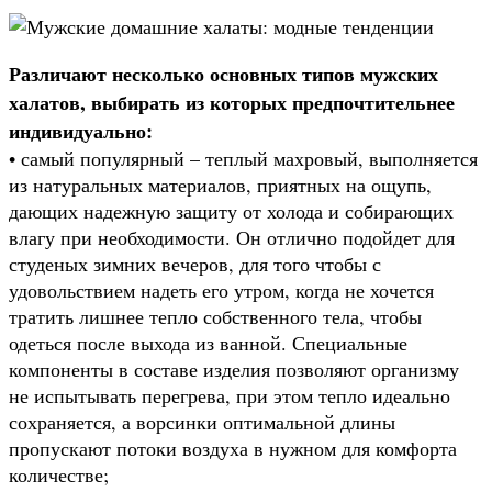
Различают несколько основных типов мужских
халатов, выбирать из которых предпочтительнее
индивидуально:
• самый популярный – теплый махровый, выполняется
из натуральных материалов, приятных на ощупь,
дающих надежную защиту от холода и собирающих
влагу при необходимости. Он отлично подойдет для
студеных зимних вечеров, для того чтобы с
удовольствием надеть его утром, когда не хочется
тратить лишнее тепло собственного тела, чтобы
одеться после выхода из ванной. Специальные
компоненты в составе изделия позволяют организму
не испытывать перегрева, при этом тепло идеально
сохраняется, а ворсинки оптимальной длины
пропускают потоки воздуха в нужном для комфорта
количестве;