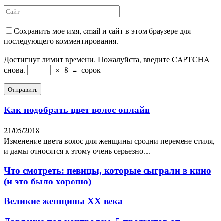
Сохранить мое имя, email и сайт в этом браузере для
последующего комментирования.
Достигнут лимит времени. Пожалуйста, введите CAPTCHA
снова.
×
8
=
сорок
Как подобрать цвет волос онлайн
21/05/2018
Изменение цвета волос для женщины сродни перемене стиля,
и дамы относятся к этому очень серьезно....
Что смотреть: певицы, которые сыграли в кино
(и это было хорошо)
Великие женщины XX века