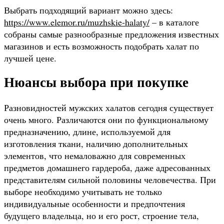
Выбрать подходящий вариант можно здесь:
https://www.elemor.ru/muzhskie-halaty/
– в каталоге
собраны самые разнообразные предложения известных
магазинов и есть возможность подобрать халат по
лучшей цене.
Нюансы выбора при покупке
Разновидностей мужских халатов сегодня существует
очень много. Различаются они по функциональному
предназначению, длине, используемой для
изготовления ткани, наличию дополнительных
элементов, что немаловажно для современных
предметов домашнего гардероба, даже адресованных
представителям сильной половины человечества. При
выборе необходимо учитывать не только
индивидуальные особенности и предпочтения
будущего владельца, но и его рост, строение тела,