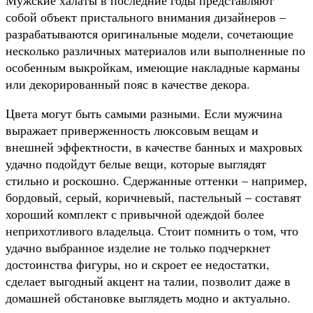
собой объект пристального внимания дизайнеров –
разрабатываются оригинальные модели, сочетающие
несколько различных материалов или выполненные по
особенным выкройкам, имеющие накладные карманы
или декорированный пояс в качестве декора.
Цвета могут быть самыми разными. Если мужчина
выражает приверженность люксовым вещам и
внешней эффектности, в качестве банных и махровых
удачно подойдут белые вещи, которые выглядят
стильно и роскошно. Сдержанные оттенки – например,
бордовый, серый, коричневый, пастельный – составят
хороший комплект с привычной одеждой более
неприхотливого владельца. Стоит помнить о том, что
удачно выбранное изделие не только подчеркнет
достоинства фигуры, но и скроет ее недостатки,
сделает выгодный акцент на талии, позволит даже в
домашней обстановке выглядеть модно и актуально.