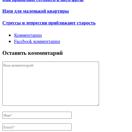
Идеи для маленькой квартиры
Стрессы и депрессии приближают старость
Комментарии
Facebook комментарии
Оставить комментарий