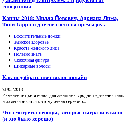
Давление под контролем. 5 продуктов от
гипертонии
Канны-2018: Милла Йовович, Адриана Лима,
Тони Гаррн и другие гости на премьере...
Восхитительные ножки
Женское здоровье
Красота женского лица
Полезно знать
Сказочная фигура
Шикарные волосы
Как подобрать цвет волос онлайн
21/05/2018
Изменение цвета волос для женщины сродни перемене стиля,
и дамы относятся к этому очень серьезно....
Что смотреть: певицы, которые сыграли в кино
(и это было хорошо)