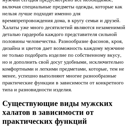
включая специальные предметы одежды, которые как
нельзя лучше подходят именно для
времяпрепровождения дома, в кругу семьи и друзей.
Халаты уже много десятилетий являются незаменимой
деталью гардероба каждого представителя сильной
половины человечества. Разнообразие фасонов, кроя,
дизайна и цветов дает возможность каждому мужчине
не только подобрать изделие по собственному вкусу,
но и дополнить свой досуг удобными, исключительно
комфортными и легкими предметами, которые, тем не
менее, успешно выполняют многие разнообразные
практические функции в зависимости от конкретного
типа и разновидности изделия.
Существующие виды мужских
халатов в зависимости от
практических функций