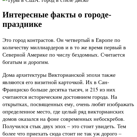
Интересные факты о городе-
празднике
Это город контрастов. Он четвертый в Европе по
количеству миллиардеров и в то же время первый в
Северной Америке по числу бездомных. Считается
богатым и дорогим.
Дома архитектуры Викторианской эпохи также
являются его визитной карточкой. Их в Сан-
Франциско больше десятка тысяч, и 215 из них
считаются историческим достоянием города. На
открытках, посвященных ему, очень любят изображать
определенное место, где целый ряд викторианских
домов оказался на фоне современных небоскребов.
Получился стык двух эпох – это стоит увидеть. Тем
более что приехать сюда стоит не так уж дорого –