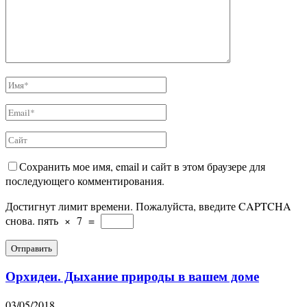
Сохранить мое имя, email и сайт в этом браузере для
последующего комментирования.
Достигнут лимит времени. Пожалуйста, введите CAPTCHA
снова.
пять
×
7
=
Орхидеи. Дыхание природы в вашем доме
03/05/2018