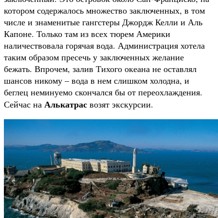
котором содержалось множество заключенных, в том
числе и знаменитые гангстеры Джордж Келли и Аль
Капоне. Только там из всех тюрем Америки
наличествовала горячая вода. Администрация хотела
таким образом пресечь у заключенных желание
бежать. Впрочем, залив Тихого океана не оставлял
шансов никому – вода в нем слишком холодна, и
беглец неминуемо скончался бы от переохлаждения.
Алькатрас
Сейчас на
возят экскурсии.