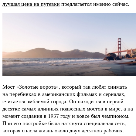
лучшая цена на путевки
предлагается именно сейчас.
Мост «Золотые ворота», который так любят снимать
на перебивках в американских фильмах и сериалах,
считается эмблемой города. Он находится в первой
десятке самых длинных подвесных мостов в мире, а на
момент создания в 1937 году и вовсе был чемпионом.
При его постройке была натянута специальная сеть,
которая спасла жизнь около двух десятков рабочих.