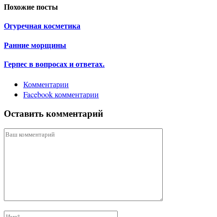
Похожие посты
Огуречная косметика
Ранние морщины
Герпес в вопросах и ответах.
Комментарии
Facebook комментарии
Оставить комментарий