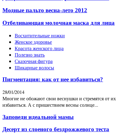
Модные пальто весна-лето 2012
Отбеливающая молочная маска для лица
Восхитительные ножки
Женское здоровье
Красота женского лица
Полезно знать
Сказочная фигура
Шикарные волосы
Пигментация: как от нее избавиться?
28/01/2014
Многие не обожают свои веснушки и стремятся от их
избавиться. А с пришествием весны солнце...
Заповеди идеальной мамы
Десерт из слоеного бездрожжевого теста