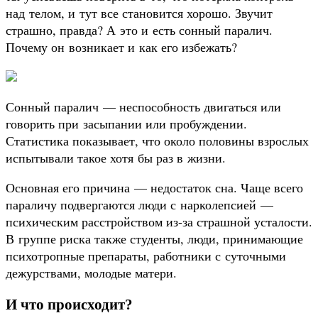
над телом, и тут все становится хорошо. Звучит
страшно, правда? А это и есть сонный паралич.
Почему он возникает и как его избежать?
Сонный паралич — неспособность двигаться или
говорить при засыпании или пробуждении.
Статистика показывает, что около половины взрослых
испытывали такое хотя бы раз в жизни.
Основная его причина — недостаток сна. Чаще всего
параличу подвергаются люди с нарколепсией —
психическим расстройством из-за страшной усталости.
В группе риска также студенты, люди, принимающие
психотропные препараты, работники с суточными
дежурствами, молодые матери.
И что происходит?