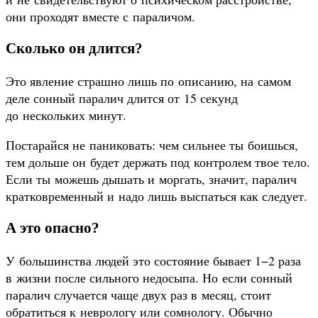
они проходят вместе с параличом.
Сколько он длится?
Это явление страшно лишь по описанию, на самом
деле сонный паралич длится от 15 секунд
до нескольких минут.
Постарайся не паниковать: чем сильнее ты боишься,
тем дольше он будет держать под контролем твое тело.
Если ты можешь дышать и моргать, значит, паралич
кратковременный и надо лишь выспаться как следует.
А это опасно?
У большинства людей это состояние бывает 1−2 раза
в жизни после сильного недосыпа. Но если сонный
паралич случается чаще двух раз в месяц, стоит
обратиться к неврологу или сомнологу. Обычно