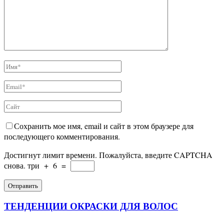
Сохранить мое имя, email и сайт в этом браузере для
последующего комментирования.
Достигнут лимит времени. Пожалуйста, введите CAPTCHA
снова.
три
+
6
=
ТЕНДЕНЦИИ ОКРАСКИ ДЛЯ ВОЛОС