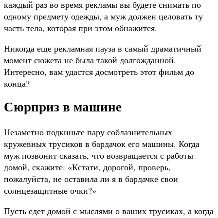
каждый раз во время рекламы вы будете снимать по
одному предмету одежды, а муж должен целовать ту
часть тела, которая при этом обнажится.
Никогда еще рекламная пауза в самый драматичный
момент сюжета не была такой долгожданной.
Интересно, вам удастся досмотреть этот фильм до
конца?
Сюрприз в машине
Незаметно подкиньте пару соблазнительных
кружевных трусиков в бардачок его машины. Когда
муж позвонит сказать, что возвращается с работы
домой, скажите: «Кстати, дорогой, проверь,
пожалуйста, не оставила ли я в бардачке свои
солнцезащитные очки?»
Пусть едет домой с мыслями о ваших трусиках, а когда