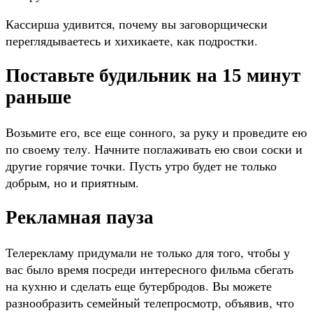
Кассирша удивится, почему вы заговорщически
переглядываетесь и хихикаете, как подростки.
Поставьте будильник на 15 минут
раньше
Возьмите его, все еще сонного, за руку и проведите ею
по своему телу. Начните поглаживать ею свои соски и
другие горячие точки. Пусть утро будет не только
добрым, но и приятным.
Рекламная пауза
Телерекламу придумали не только для того, чтобы у
вас было время посреди интересного фильма сбегать
на кухню и сделать еще бутербродов. Вы можете
разнообразить семейный телепросмотр, объявив, что