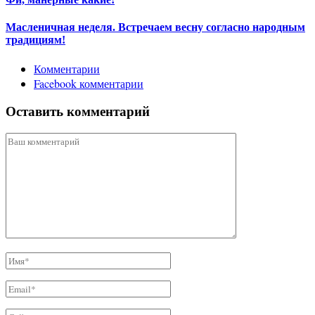
Масленичная неделя. Встречаем весну согласно народным
традициям!
Комментарии
Facebook комментарии
Оставить комментарий