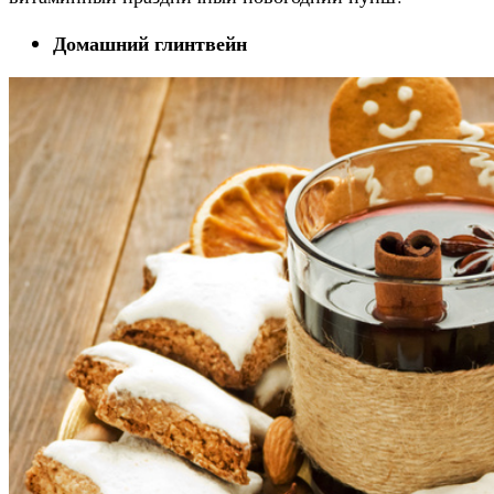
Домашний глинтвейн