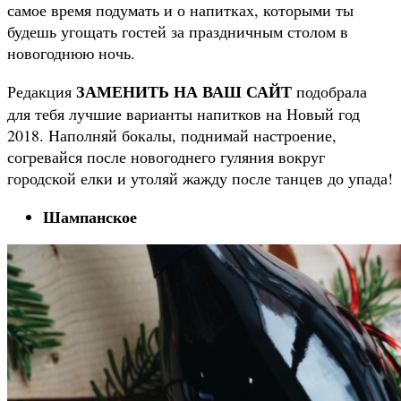
самое время подумать и о напитках, которыми ты
будешь угощать гостей за праздничным столом в
новогоднюю ночь.
ЗАМЕНИТЬ НА ВАШ САЙТ
Редакция
подобрала
для тебя лучшие варианты напитков на Новый год
2018. Наполняй бокалы, поднимай настроение,
согревайся после новогоднего гуляния вокруг
городской елки и утоляй жажду после танцев до упада!
Шампанское