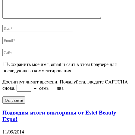
Сохранить мое имя, email и сайт в этом браузере для
последующего комментирования.
Достигнут лимит времени. Пожалуйста, введите CAPTCHA
снова.
−
семь
=
два
Подводим итоги викторины от Estet Beauty
Expo!
11/09/2014