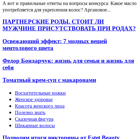
А вот и правильные ответы на вопросы конкурса: Какое масло
употребляется для укрепления волос? Аргановое...
ПАРТНЕРСКИЕ РОДЫ. СТОИТ ЛИ
МУЖЧИНЕ ПРИСУТСТВОВАТЬ ПРИ РОДАХ?
Освежающий эффект: 7 модных вещей
ментолового цвета
Федор Бондарчук: жизнь для семьи и жизнь для
себя
Томатный крем-суп с макаронами
Восхитительные ножки
Женское здоровье
Красота женского лица
Полезно знать
Сказочная фигура
Шикарные волосы
Подводим итоги викторины от Estet Beauty