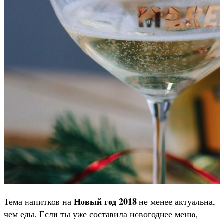
Новый год 2018
Тема напитков на
не менее актуальна,
чем еды. Если ты уже составила новогоднее меню,