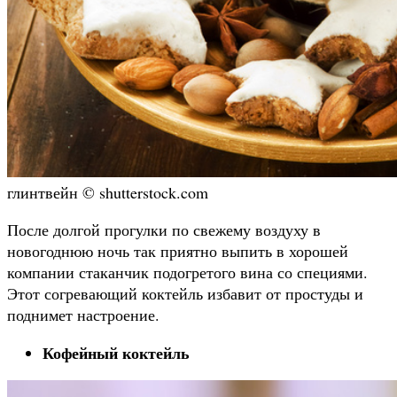
глинтвейн © shutterstock.com
После долгой прогулки по свежему воздуху в
новогоднюю ночь так приятно выпить в хорошей
компании стаканчик подогретого вина со специями.
Этот согревающий коктейль избавит от простуды и
поднимет настроение.
Кофейный коктейль