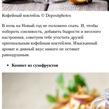
Кофейный коктейль © Depositphotos
В ночь на Новый год не положено спать. И, чтобы
побороть сонливость, добавить бодрости и веселого
настроения, советуем тебе угостить друзей
оригинальным кофейным коктейлем. Изысканный
аромат и дивный вкус никого не оставит
равнодушным.
Компот из сухофруктов