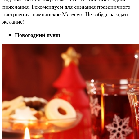
пожелания. Рекомендуем для создания праздничного
настроения шампанское Marengo. Не забудь загадать
желание!
Новогодний пунш