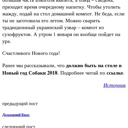
приходит время очередному напитку. Чтобы утолить
жажду, подай на стол домашний компот. Не беда, если
ты не заготовила его летом. Можно сварить
традиционный украинский узвар – компот из
сухофруктов. А утром 1 января он вообще пойдет на
ура.
Счастливого Нового года!
должно быть на столе в
Ранее мы рассказывали, что
Новый год Собаки 2018
ссылке
. Подробнее читай по
.
Источник
предыдущий пост
Домашний Квас
следующий пост