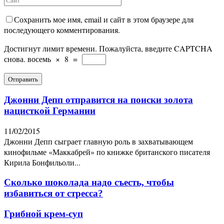
Сохранить мое имя, email и сайт в этом браузере для
последующего комментирования.
Достигнут лимит времени. Пожалуйста, введите CAPTCHA
снова.
восемь
×
8
=
Джонни Депп отправится на поиски золота
нацисткой Германии
11/02/2015
Джонни Депп сыграет главную роль в захватывающем
кинофильме «Маккабрей» по книжке британского писателя
Кирила Бонфильоли...
Сколько шоколада надо съесть, чтобы
избавиться от стресса?
Грибной крем-суп