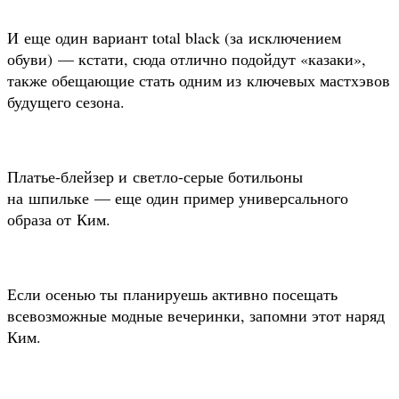
И еще один вариант total black (за исключением
обуви) — кстати, сюда отлично подойдут «казаки»,
также обещающие стать одним из ключевых мастхэвов
будущего сезона.
Платье-блейзер и светло-серые ботильоны
на шпильке — еще один пример универсального
образа от Ким.
Если осенью ты планируешь активно посещать
всевозможные модные вечеринки, запомни этот наряд
Ким.