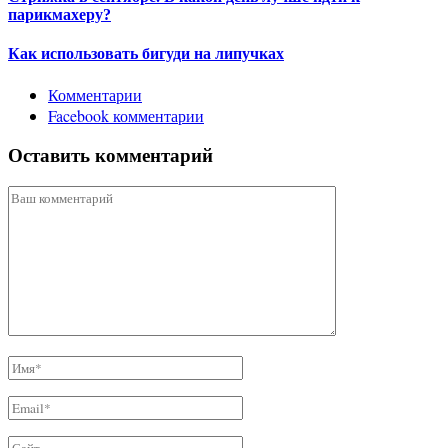
парикмахеру?
Как использовать бигуди на липучках
Комментарии
Facebook комментарии
Оставить комментарий