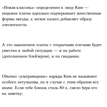
«Новая классика» определенно к лицу Ким —
нюдовое платье идеально подчеркивает женственные
формы звезды, а легкое пальто добавляет образу
элегантности.
А это лаконичное платье с открытыми плечами будет
уместно в любой ситуации — и на работе
(дополненное блейзером), и на свидании.
Обычно «ультрамодные» наряды Ким не вызывают
особого энтузиазма, но в случае с этим образом все
иначе. Если тебе близок стиль 80-х, смело бери его
на заметку.