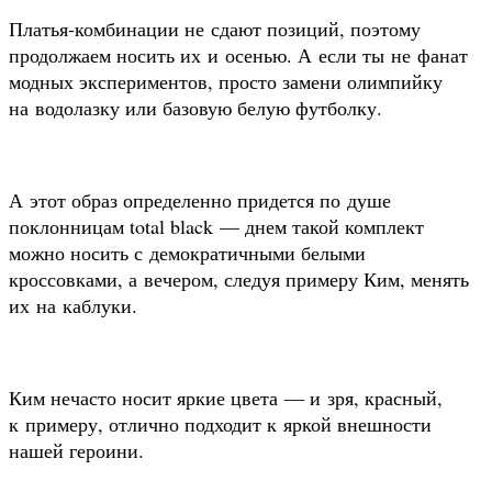
Платья-комбинации не сдают позиций, поэтому
продолжаем носить их и осенью. А если ты не фанат
модных экспериментов, просто замени олимпийку
на водолазку или базовую белую футболку.
А этот образ определенно придется по душе
поклонницам total black — днем такой комплект
можно носить с демократичными белыми
кроссовками, а вечером, следуя примеру Ким, менять
их на каблуки.
Ким нечасто носит яркие цвета — и зря, красный,
к примеру, отлично подходит к яркой внешности
нашей героини.