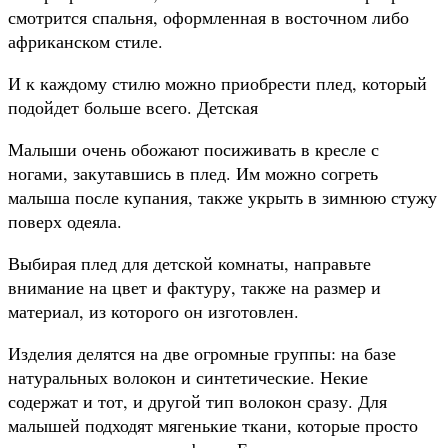
смотрится спальня, оформленная в восточном либо
африканском стиле.
И к каждому стилю можно приобрести плед, который
подойдет больше всего. Детская
Малыши очень обожают посиживать в кресле с
ногами, закутавшись в плед. Им можно согреть
малыша после купания, также укрыть в зимнюю стужу
поверх одеяла.
Выбирая плед для детской комнаты, направьте
внимание на цвет и фактуру, также на размер и
материал, из которого он изготовлен.
Изделия делятся на две огромные группы: на базе
натуральных волокон и синтетические. Некие
содержат и тот, и другой тип волокон сразу. Для
малышей подходят мягенькие ткани, которые просто