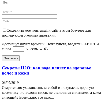
Сохранить мое имя, email и сайт в этом браузере для
последующего комментирования.
Достигнут лимит времени. Пожалуйста, введите CAPTCHA
снова.
×
семь
=
63
Секреты H2O: как вода влияет на здоровье
волос и кожи
06/02/2019
Старательно ухаживаешь за собой и покупаешь дорогую
косметику, но волосы никак не становятся сильными, а кожа
сияющей? Возможно, все дело...