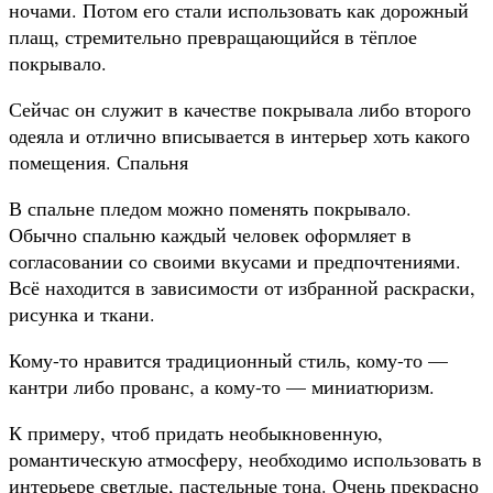
ночами. Потом его стали использовать как дорожный
плащ, стремительно превращающийся в тёплое
покрывало.
Сейчас он служит в качестве покрывала либо второго
одеяла и отлично вписывается в интерьер хоть какого
помещения. Спальня
В спальне пледом можно поменять покрывало.
Обычно спальню каждый человек оформляет в
согласовании со своими вкусами и предпочтениями.
Всё находится в зависимости от избранной раскраски,
рисунка и ткани.
Кому-то нравится традиционный стиль, кому-то —
кантри либо прованс, а кому-то — миниатюризм.
К примеру, чтоб придать необыкновенную,
романтическую атмосферу, необходимо использовать в
интерьере светлые, пастельные тона. Очень прекрасно