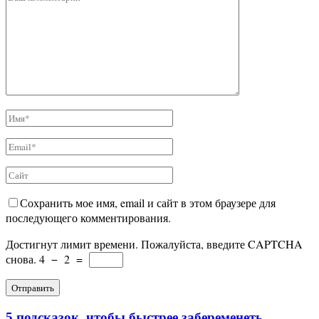
Сохранить мое имя, email и сайт в этом браузере для
последующего комментирования.
Достигнут лимит времени. Пожалуйста, введите CAPTCHA
снова.
4
−
2
=
5 подсказок, чтобы быстрее забеременеть