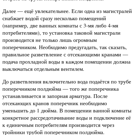
Далее — ещё увлекательнее. Если одна из магистралей
снабжает водой сразу несколько помещений
(например, две ванных комнаты с 3-мя либо 4-мя
потребителями), то установка таковой магистрали
производится не только лишь огромным
поперечником. Необходимо предугадать, так сказать,
правильное разветвление с отсекающими кранами —
подача прохладной воды в каждом помещении должна
выключаться отдельным вентилем.
До разветвления включительно вода подаётся по трубе
поперечником полдюйма — того же поперечника
устанавливается и запорная арматура. После
отсекающих кранов поперечник необходимо
уменьшить до 1 дюйма. В помещении ванной комнаты
конкретное рассредотачивание воды и подключение её
к единичным потребителям производится через
тройники трубой поперечником полдюйма.