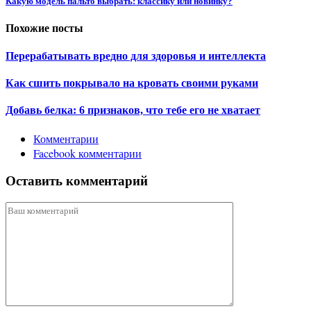
Какую модель пальто выбрать: классику или новинку?
Похожие посты
Перерабатывать вредно для здоровья и интеллекта
Как сшить покрывало на кровать своими руками
Добавь белка: 6 признаков, что тебе его не хватает
Комментарии
Facebook комментарии
Оставить комментарий