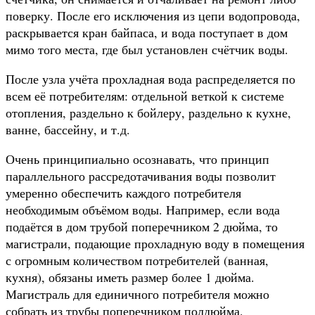
поверку. После его исключения из цепи водопровода,
раскрывается кран байпаса, и вода поступает в дом
мимо того места, где был установлен счётчик воды.
После узла учёта прохладная вода распределяется по
всем её потребителям: отдельной веткой к системе
отопления, раздельно к бойлеру, раздельно к кухне,
ванне, бассейну, и т.д.
Очень принципиально осознавать, что принцип
параллельного рассредотачивания воды позволит
умеренно обеспечить каждого потребителя
необходимым объёмом воды. Например, если вода
подаётся в дом трубой поперечником 2 дюйма, то
магистрали, подающие прохладную воду в помещения
с огромным количеством потребителей (ванная,
кухня), обязаны иметь размер более 1 дюйма.
Магистраль для единичного потребителя можно
собрать из трубы поперечником полдюйма.