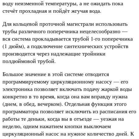
воду неизменной температуры, а не ожидать пока
стечёт прохладная и пойдёт жгучая вода.
Для кольцевой проточной магистрали использовать
трубы различного поперечника нецелесообразно —
вся система прокладывается трубой 1-го поперечника
(1 дюйм), а подключение сантехнических устройств
производится через надлежащие тройники
полдюймовой трубой.
Большое значение в этой системе отводится
программируемому циркуляционному насосу — его
электроника позволяет включать подачу жаркой воды
конкретно в то время, когда она вам вправду нужна
(днем, в обед, вечерком). Отдельная функция этого
программатора позволяет исключить из расписания его
работы те деньки, когда вы в отъезде — уезжая на
неделю, одним нажатием кнопки выключаем
циркуляционный насос на нужное количество дней. К