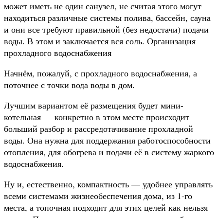
может иметь не один санузел, не считая этого могут
находиться различные системы полива, бассейн, сауна
и они все требуют правильной (без недостачи) подачи
воды. В этом и заключается вся соль. Организация
прохладного водоснабжения
Начнём, пожалуй, с прохладного водоснабжения, а
поточнее с точки вода воды в дом.
Лучшим вариантом её размещения будет мини-
котельная — конкретно в этом месте происходит
больший разбор и рассредотачивание прохладной
воды. Она нужна для поддержания работоспособности
отопления, для обогрева и подачи её в систему жаркого
водоснабжения.
Ну и, естественно, компактность — удобнее управлять
всеми системами жизнеобеспечения дома, из 1-го
места, а топочная подходит для этих целей как нельзя