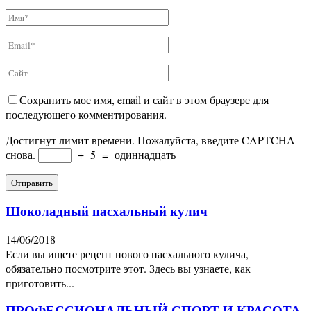
Сохранить мое имя, email и сайт в этом браузере для
последующего комментирования.
Достигнут лимит времени. Пожалуйста, введите CAPTCHA
снова.
+
5
=
одиннадцать
Шоколадный пасхальный кулич
14/06/2018
Если вы ищете рецепт нового пасхального кулича,
обязательно посмотрите этот. Здесь вы узнаете, как
приготовить...
ПРОФЕССИОНАЛЬНЫЙ СПОРТ И КРАСОТА