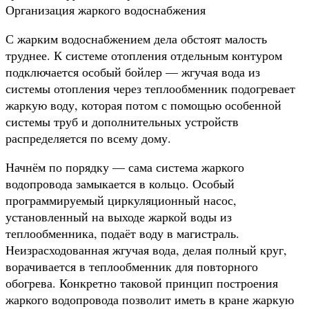
Организация жаркого водоснабжения
С жарким водоснабжением дела обстоят малость
труднее. К системе отопления отдельным контуром
подключается особый бойлер — жгучая вода из
системы отопления через теплообменник подогревает
жаркую воду, которая потом с помощью особенной
системы труб и дополнительных устройств
распределяется по всему дому.
Начнём по порядку — сама система жаркого
водопровода замыкается в кольцо. Особый
программируемый циркуляционный насос,
установленный на выходе жаркой воды из
теплообменника, подаёт воду в магистраль.
Неизрасходованная жгучая вода, делая полный круг,
ворачивается в теплообменник для повторного
обогрева. Конкретно таковой принцип построения
жаркого водопровода позволит иметь в кране жаркую