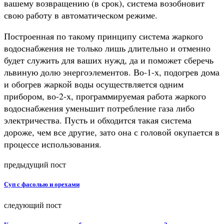
вашему возвращению (в срок), система возобновит
свою работу в автоматическом режиме.
Построенная по такому принципу система жаркого
водоснабжения не только лишь длительно и отменно
будет служить для ваших нужд, да и поможет сберечь
львиную долю энергоэлементов. Во-1-х, подогрев дома
и обогрев жаркой воды осуществляется одним
прибором, во-2-х, программируемая работа жаркого
водоснабжения уменьшит потребление газа либо
электричества. Пусть и обходится такая система
дороже, чем все другие, зато она с головой окупается в
процессе использования.
предыдущий пост
Суп с фасолью и орехами
следующий пост