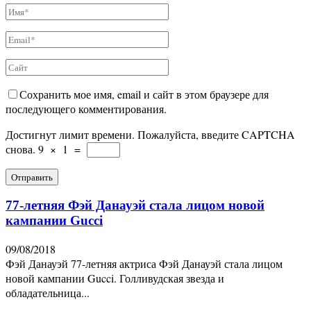
Сохранить мое имя, email и сайт в этом браузере для
последующего комментирования.
Достигнут лимит времени. Пожалуйста, введите CAPTCHA
снова.
9
×
1
=
77-летняя Фэй Данауэй стала лицом новой
кампании Gucci
09/08/2018
Фэй Данауэй 77-летняя актриса Фэй Данауэй стала лицом
новой кампании Gucci. Голливудская звезда и
обладательница...