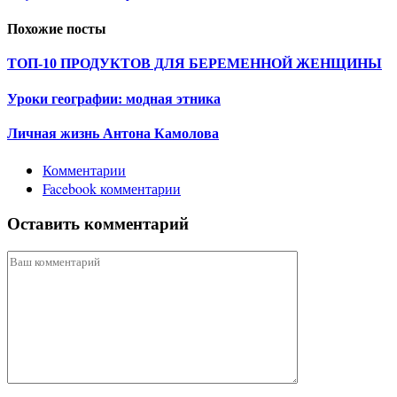
Похожие посты
ТОП-10 ПРОДУКТОВ ДЛЯ БЕРЕМЕННОЙ ЖЕНЩИНЫ
Уроки географии: модная этника
Личная жизнь Антона Камолова
Комментарии
Facebook комментарии
Оставить комментарий