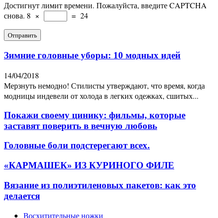
Достигнут лимит времени. Пожалуйста, введите CAPTCHA
снова.
8
×
=
24
Зимние головные уборы: 10 модных идей
14/04/2018
Мерзнуть немодно! Стилисты утверждают, что время, когда
модницы индевели от холода в легких одежках, сшитых...
Покажи своему цинику: фильмы, которые
заставят поверить в вечную любовь
Головные боли подстерегают всех.
«КАРМАШЕК» ИЗ КУРИНОГО ФИЛЕ
Вязание из полиэтиленовых пакетов: как это
делается
Восхитительные ножки