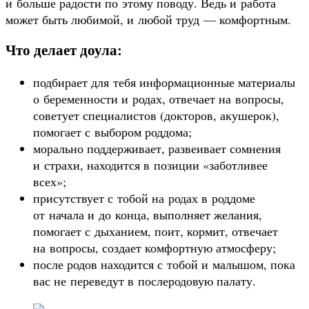
и больше радости по этому поводу. Ведь и работа
может быть любимой, и любой труд — комфортным.
Что делает доула:
подбирает для тебя информационные материалы
о беременности и родах, отвечает на вопросы,
советует специалистов (докторов, акушерок),
помогает с выбором роддома;
морально поддерживает, развеивает сомнения
и страхи, находится в позиции «заботливее
всех»;
присутствует с тобой на родах в роддоме
от начала и до конца, выполняет желания,
помогает с дыханием, поит, кормит, отвечает
на вопросы, создает комфортную атмосферу;
после родов находится с тобой и малышом, пока
вас не переведут в послеродовую палату.