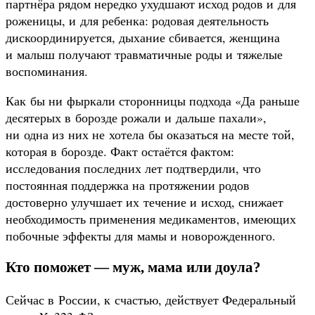
партнёра рядом нередко ухудшают исход родов и для
роженицы, и для ребенка: родовая деятельность
дискоординируется, дыхание сбивается, женщина
и малыш получают травматичные роды и тяжелые
воспоминания.
Как бы ни фыркали сторонницы подхода «Да раньше
десятерых в борозде рожали и дальше пахали»,
ни одна из них не хотела бы оказаться на месте той,
которая в борозде. Факт остаётся фактом:
исследования последних лет подтвердили, что
постоянная поддержка на протяжении родов
достоверно улучшает их течение и исход, снижает
необходимость применения медикаментов, имеющих
побочные эффекты для мамы и новорожденного.
Кто поможет — муж, мама или доула?
Сейчас в России, к счастью, действует Федеральный