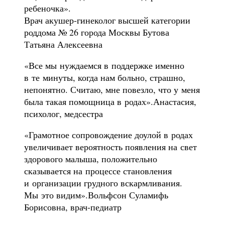
ребеночка».
Врач акушер-гинеколог высшей категории
роддома № 26 города Москвы Бутова
Татьяна Алексеевна
«Все мы нуждаемся в поддержке именно
в те минуты, когда нам больно, страшно,
непонятно. Считаю, мне повезло, что у меня
была такая помощница в родах».Анастасия,
психолог, медсестра
«Грамотное сопровождение доулой в родах
увеличивает вероятность появления на свет
здорового малыша, положительно
сказывается на процессе становления
и организации грудного вскармливания.
Мы это видим».Вольфсон Суламифь
Борисовна, врач-педиатр