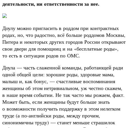
деятельности, ни ответственности за нее.
Доулу можно пригласить в роддом при контрактных
родах, но, что радостно, всё больше роддомов Москвы,
Питера и некоторых других городов России открывают
свои двери для помощниц и на «бесплатные роды»,
то есть в ситуации родов по ОМС.
Доула — часть слаженной команды, работающей ради
одной общей цели: хорошие роды, здоровые мама,
малыш и, как бонус, — счастливые воспоминания
женщины об этом нетривиальном, уж честно скажем,
в наше время событии. Не так часто мы рожаем, факт.
Может быть, если женщины будут больше знать
о возможности получить поддержку в этом нелегком
труде (а по-английски роды, между прочим,
синонимичны труду) — станет меньше страшилок