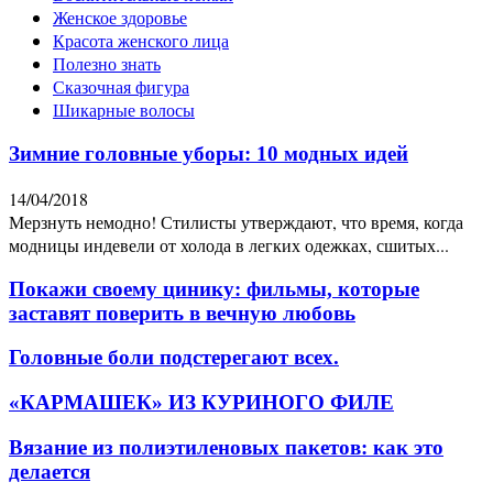
Женское здоровье
Красота женского лица
Полезно знать
Сказочная фигура
Шикарные волосы
Зимние головные уборы: 10 модных идей
14/04/2018
Мерзнуть немодно! Стилисты утверждают, что время, когда
модницы индевели от холода в легких одежках, сшитых...
Покажи своему цинику: фильмы, которые
заставят поверить в вечную любовь
Головные боли подстерегают всех.
«КАРМАШЕК» ИЗ КУРИНОГО ФИЛЕ
Вязание из полиэтиленовых пакетов: как это
делается