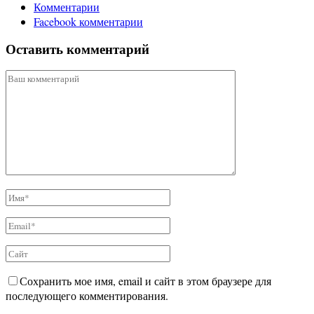
Комментарии
Facebook комментарии
Оставить комментарий
Сохранить мое имя, email и сайт в этом браузере для
последующего комментирования.