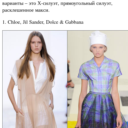
варианты – это Х-силуэт, прямоугольный силуэт,
расклешенное макси.
1. Chloe, Jil Sander, Dolce & Gabbana