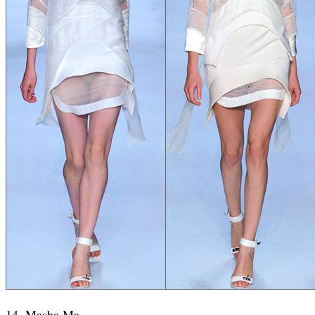
14. Masha Ma