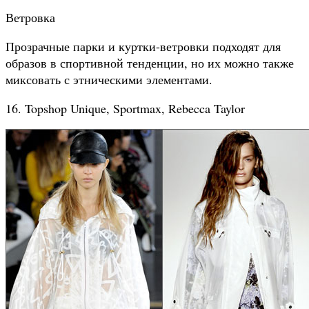
Ветровка
Прозрачные парки и куртки-ветровки подходят для
образов в спортивной тенденции, но их можно также
миксовать с этническими элементами.
16. Topshop Unique, Sportmax, Rebecca Taylor