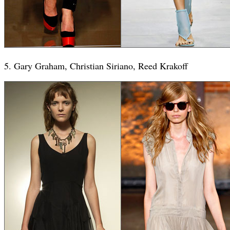
5. Gary Graham, Christian Siriano, Reed Krakoff