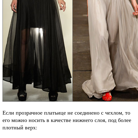
Если прозрачное платьице не соединено с чехлом, то
его можно носить в качестве нижнего слоя, под более
плотный верх: