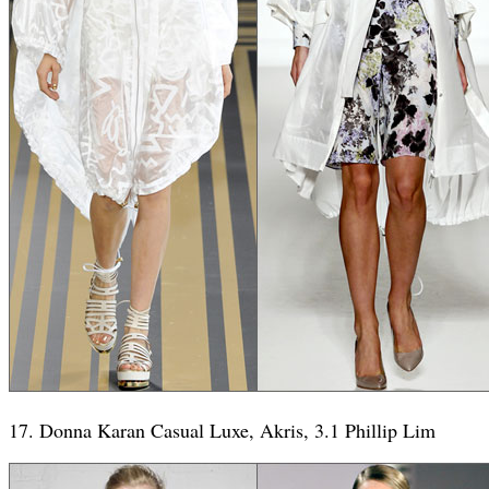
17. Donna Karan Casual Luxe, Akris, 3.1 Phillip Lim