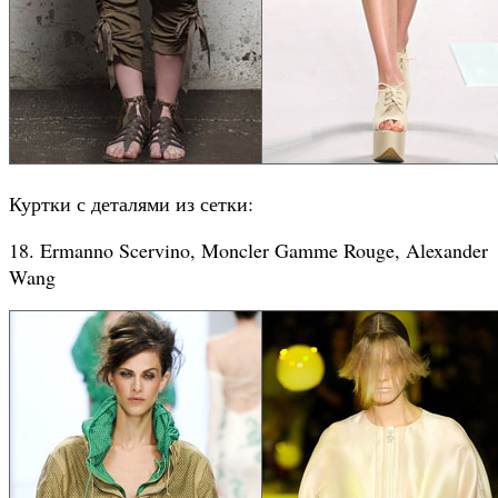
Куртки с деталями из сетки:
18. Ermanno Scervino, Moncler Gamme Rouge, Alexander
Wang