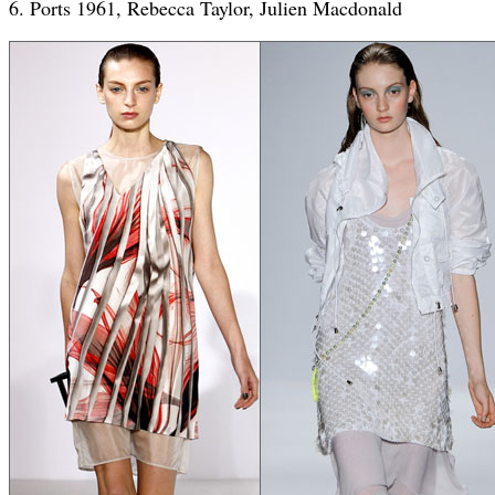
6. Ports 1961, Rebecca Taylor, Julien Macdonald