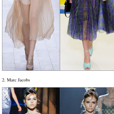
2. Marc Jacobs