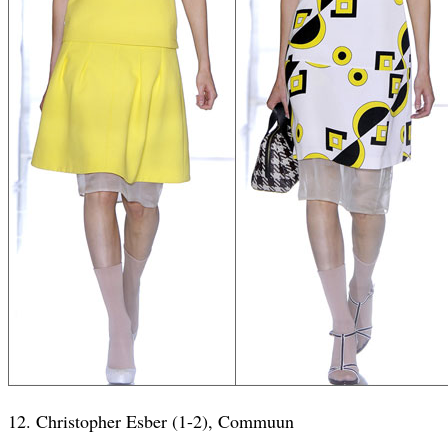
12. Christopher Esber (1-2), Commuun