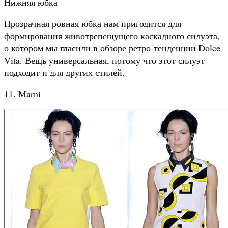
Нижняя юбка
Прозрачная ровная юбка нам пригодится для
формирования животрепещущего каскадного силуэта,
о котором мы гласили в обзоре ретро-тенденции Dolce
Vita. Вещь универсальная, потому что этот силуэт
подходит и для других стилей.
11. Marni