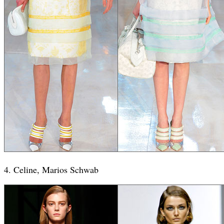
4. Celine, Marios Schwab