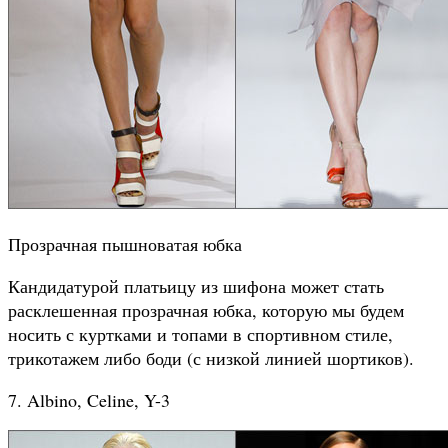
Прозрачная пышноватая юбка
Кандидатурой платьицу из шифона может стать
расклешенная прозрачная юбка, которую мы будем
носить с куртками и топами в спортивном стиле,
трикотажем либо боди (с низкой линией шортиков).
7. Albino, Celine, Y-3