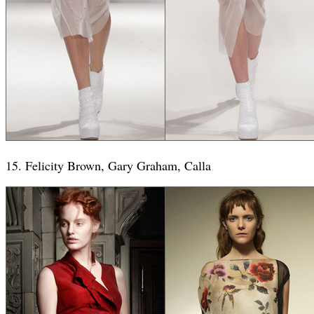
15. Felicity Brown, Gary Graham, Calla