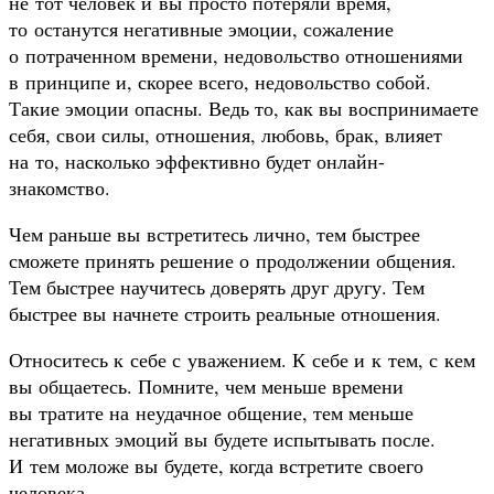
не тот человек и вы просто потеряли время,
то останутся негативные эмоции, сожаление
о потраченном времени, недовольство отношениями
в принципе и, скорее всего, недовольство собой.
Такие эмоции опасны. Ведь то, как вы воспринимаете
себя, свои силы, отношения, любовь, брак, влияет
на то, насколько эффективно будет онлайн-
знакомство.
Чем раньше вы встретитесь лично, тем быстрее
сможете принять решение о продолжении общения.
Тем быстрее научитесь доверять друг другу. Тем
быстрее вы начнете строить реальные отношения.
Относитесь к себе с уважением. К себе и к тем, с кем
вы общаетесь. Помните, чем меньше времени
вы тратите на неудачное общение, тем меньше
негативных эмоций вы будете испытывать после.
И тем моложе вы будете, когда встретите своего
человека.