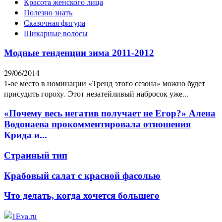
Красота женского лица
Полезно знать
Сказочная фигура
Шикарные волосы
Модные тенденции зима 2011-2012
29/06/2014
1-ое место в номинации «Тренд этого сезона» можно будет
присудить гороху. Этот незатейливый набросок уже...
«Почему весь негатив получает не Егор?» Алена
Водонаева прокомментировала отношения
Крида и...
Странный тип
Крабовый салат с красной фасолью
Что делать, когда хочется большего