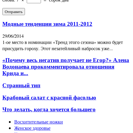
Модные тенденции зима 2011-2012
29/06/2014
1-ое место в номинации «Тренд этого сезона» можно будет
присудить гороху. Этот незатейливый набросок уже...
«Почему весь негатив получает не Егор?» Алена
Водонаева прокомментировала отношения
Крида и...
Странный тип
Крабовый салат с красной фасолью
Что делать, когда хочется большего
Восхитительные ножки
Женское здоровье