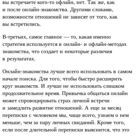
вы встречаете кого-то офлайн, нет. Так же, как
и после онлайн-знакомства. Другими словами,
возможности отношений не зависят от того, как
вы встретились.
В-третьих, самое главное — то, какая именно
стратегия используется в онлайн- и офлайн-методах
знакомства, что создает и некоторые различия
в результатах.
Онлайн-знакомства лучше всего использовать в самом
начале поиска. Для того, чтобы быстро расширить
круг знакомств. И лучше не использовать слишком
продолжительное время. Привычка общаться онлайн
может спровоцировать страх личной встречи
и замедлить развитие отношений. А еще за месяц
переписки с человеком мы, чаще всего, узнаем о нем
меньше, чем за пару личных свиданий. Кроме того,
если после длительной переписки выяснится, что это