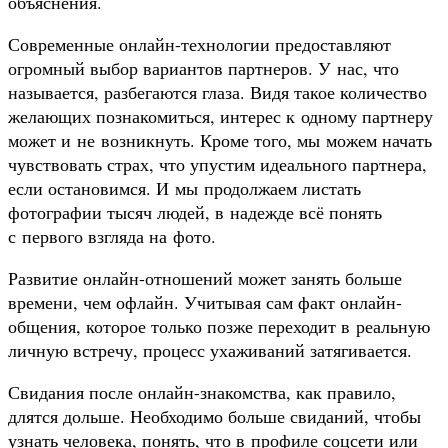
объяснения.
Современные онлайн-технологии предоставляют
огромный выбор вариантов партнеров. У нас, что
называется, разбегаются глаза. Видя такое количество
желающих познакомиться, интерес к одному партнеру
может и не возникнуть. Кроме того, мы можем начать
чувствовать страх, что упустим идеального партнера,
если остановимся. И мы продолжаем листать
фотографии тысяч людей, в надежде всё понять
с первого взгляда на фото.
Развитие онлайн-отношений может занять больше
времени, чем офлайн. Учитывая сам факт онлайн-
общения, которое только позже переходит в реальную
личную встречу, процесс ухаживаний затягивается.
Свидания после онлайн-знакомства, как правило,
длятся дольше. Необходимо больше свиданий, чтобы
узнать человека, понять, что в профиле соцсети или