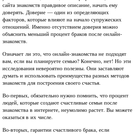
сайта знакомств правдивое описание, начать ему
доверять. Доверие — один из определяющих
факторов, которые влияют на начало супружеских
отношений. Именно отсутствием доверия можно
объяснить меньший процент браков после онлайн-
знакомств.
Означает ли это, что онлайн-знакомства не подходят
вам, если вы планируете семью? Конечно, нет! Но эти
исследования невероятно полезны. Они заставляют
думать и использовать преимущества разных методов
знакомств для построения своего счастья.
Во-первых, обязательно нужно помнить, что процент
людей, которые создают счастливые семьи после
знакомства в интернете, неумолимо растет. Вы можете
оказаться в их числе.
Во-вторых, гарантии счастливого брака, если