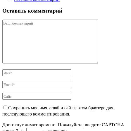
Оставить комментарий
Сохранить мое имя, email и сайт в этом браузере для
последующего комментирования.
Достигнут лимит времени. Пожалуйста, введите CAPTCHA
снова.
7
×
=
сорок два