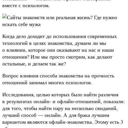
вместе с психологом.
Когда дело доходит до использования современных
технологий в целях знакомства, думаем ли мы
о влиянии, которое они оказывают на нас и наши
отношения? Или мы просто смотрим, как делают
остальные, и делаем так же?
Вопрос влияния способа знакомства на прочность
отношений занимал многих психологов.
Исследования, целью которых было найти различия
в результатах онлайн- и офлайн-отношений, показали:
для того, чтобы найти пару на несколько свиданий,
лучший способ — онлайн. А для брака лучшим
вариантом являются офлайн-знакомства. Этому есть 3